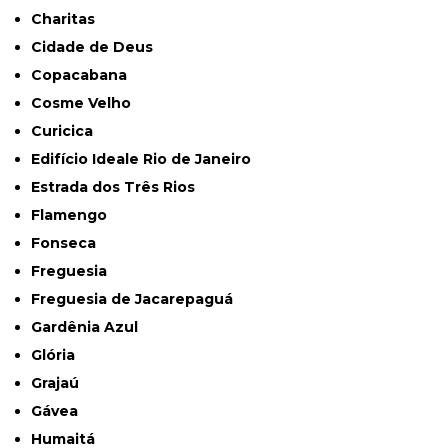
Charitas
Cidade de Deus
Copacabana
Cosme Velho
Curicica
Edifício Ideale Rio de Janeiro
Estrada dos Três Rios
Flamengo
Fonseca
Freguesia
Freguesia de Jacarepaguá
Gardênia Azul
Glória
Grajaú
Gávea
Humaitá