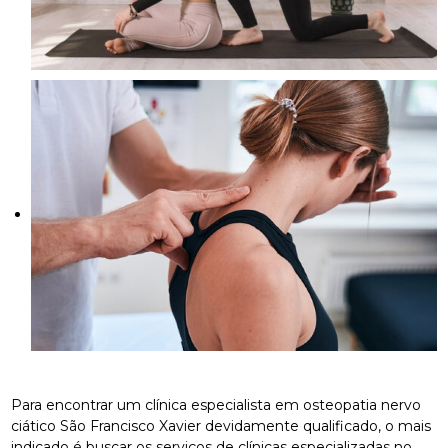
Para encontrar um clínica especialista em osteopatia nervo
ciático São Francisco Xavier devidamente qualificado, o mais
indicado é buscar os serviços de clínicas especializadas no