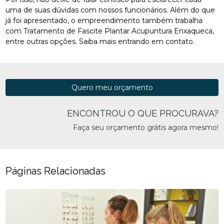
uma de suas dúvidas com nossos funcionários. Além do que
já foi apresentado, o empreendimento também trabalha
com Tratamento de Fascite Plantar Acupuntura Enxaqueca,
entre outras opções. Saiba mais entrando em contato.
Quero meu orçamento
ENCONTROU O QUE PROCURAVA?
Faça seu orçamento grátis agora mesmo!
Páginas Relacionadas