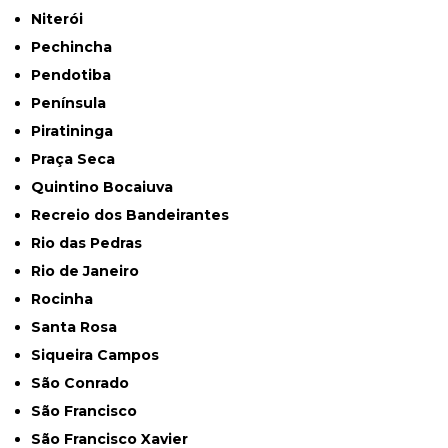
Niterói
Pechincha
Pendotiba
Península
Piratininga
Praça Seca
Quintino Bocaiuva
Recreio dos Bandeirantes
Rio das Pedras
Rio de Janeiro
Rocinha
Santa Rosa
Siqueira Campos
São Conrado
São Francisco
São Francisco Xavier