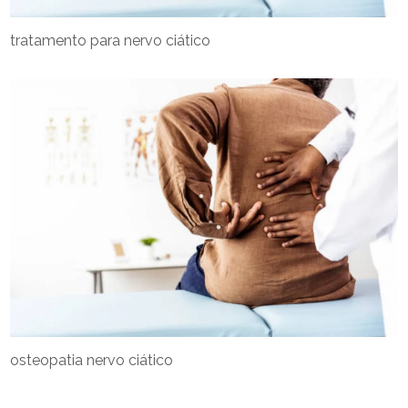
tratamento para nervo ciático
osteopatia nervo ciático