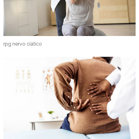
rpg nervo ciático