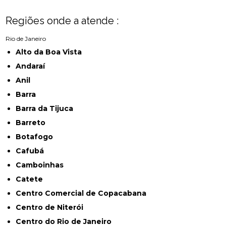
Regiões onde a atende :
Rio de Janeiro
Alto da Boa Vista
Andaraí
Anil
Barra
Barra da Tijuca
Barreto
Botafogo
Cafubá
Camboinhas
Catete
Centro Comercial de Copacabana
Centro de Niterói
Centro do Rio de Janeiro