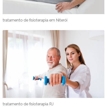
tratamento de fisioterapia em Niterói
tratamento de fisioterapia RJ