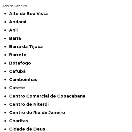
Rio de Janeiro
Alto da Boa Vista
Andaraí
Anil
Barra
Barra da Tijuca
Barreto
Botafogo
Cafubá
Camboinhas
Catete
Centro Comercial de Copacabana
Centro de Niterói
Centro do Rio de Janeiro
Charitas
Cidade de Deus