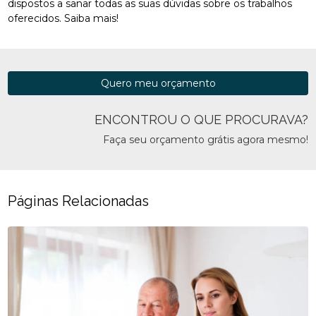
dispostos a sanar todas as suas dúvidas sobre os trabalhos
oferecidos. Saiba mais!
Quero meu orçamento
ENCONTROU O QUE PROCURAVA?
Faça seu orçamento grátis agora mesmo!
Páginas Relacionadas