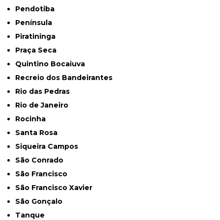
Pendotiba
Península
Piratininga
Praça Seca
Quintino Bocaiuva
Recreio dos Bandeirantes
Rio das Pedras
Rio de Janeiro
Rocinha
Santa Rosa
Siqueira Campos
São Conrado
São Francisco
São Francisco Xavier
São Gonçalo
Tanque