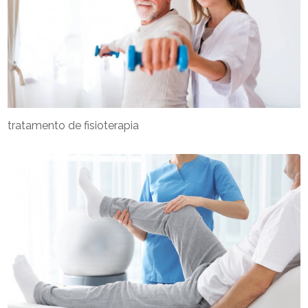
tratamento de fisioterapia