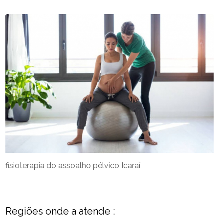
fisioterapia do assoalho pélvico Icaraí
Regiões onde a atende :