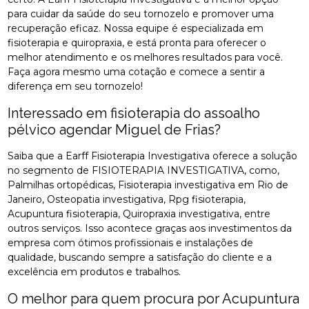
para cuidar da saúde do seu tornozelo e promover uma
recuperação eficaz. Nossa equipe é especializada em
fisioterapia e quiropraxia, e está pronta para oferecer o
melhor atendimento e os melhores resultados para você.
Faça agora mesmo uma cotação e comece a sentir a
diferença em seu tornozelo!
Interessado em fisioterapia do assoalho
pélvico agendar Miguel de Frias?
Saiba que a Earff Fisioterapia Investigativa oferece a solução
no segmento de FISIOTERAPIA INVESTIGATIVA, como,
Palmilhas ortopédicas, Fisioterapia investigativa em Rio de
Janeiro, Osteopatia investigativa, Rpg fisioterapia,
Acupuntura fisioterapia, Quiropraxia investigativa, entre
outros serviços. Isso acontece graças aos investimentos da
empresa com ótimos profissionais e instalações de
qualidade, buscando sempre a satisfação do cliente e a
excelência em produtos e trabalhos.
O melhor para quem procura por Acupuntura