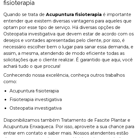
fisioterapia
Quando se trata de
Acupuntura fisioterapia
é importante
entender que existem diversas vantagens para aqueles que
optam por esse tipo de serviço. Há diversas opções de
Osteopatia investigativa que devem estar de acordo com os
desejos e vontades apresentadas pelo cliente, por isso, é
necessário escolher bem o lugar para sanar essa demanda, e
assim, a mesma, atendendo de modo eficiente todas as
solicitações que o cliente realizar. É garantido que aqui, você
achará tudo o que procura!
Conhecendo nossa excelência, conheça outros trabalhos
como:
Acupuntura fisioterapia
Fisioterapia investigativa
Osteopatia investigativa
Disponibilizamos também Tratamento de Fascite Plantar e
Acupuntura Enxaqueca. Por isso, aproveite a sua chance para
entrar em contato e saber mais. Nossos atendentes estão