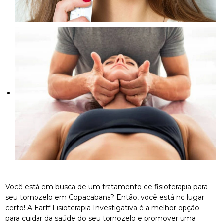
Você está em busca de um tratamento de fisioterapia para
seu tornozelo em Copacabana? Então, você está no lugar
certo! A Earff Fisioterapia Investigativa é a melhor opção
para cuidar da saúde do seu tornozelo e promover uma