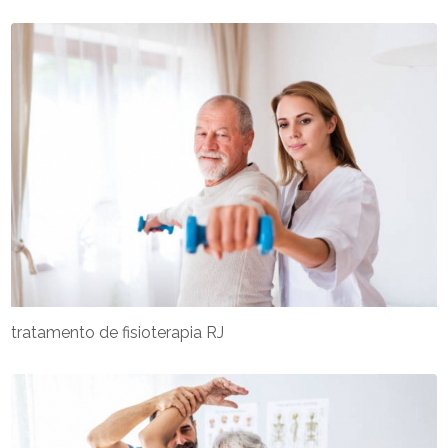
tratamento de fisioterapia RJ