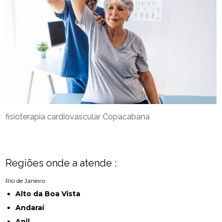
fisioterapia cardiovascular Copacabana
Regiões onde a atende :
Rio de Janeiro
Alto da Boa Vista
Andaraí
Anil