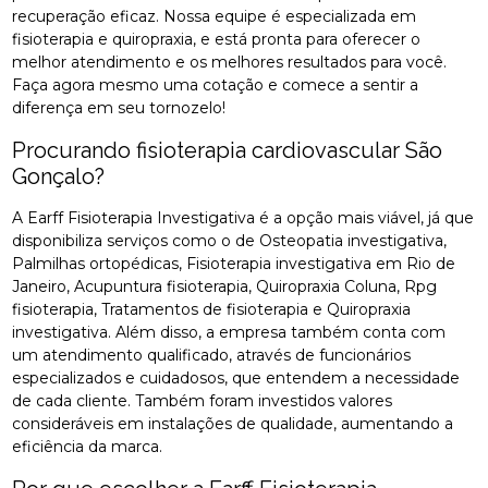
recuperação eficaz. Nossa equipe é especializada em
fisioterapia e quiropraxia, e está pronta para oferecer o
melhor atendimento e os melhores resultados para você.
Faça agora mesmo uma cotação e comece a sentir a
diferença em seu tornozelo!
Procurando fisioterapia cardiovascular São
Gonçalo?
A Earff Fisioterapia Investigativa é a opção mais viável, já que
disponibiliza serviços como o de Osteopatia investigativa,
Palmilhas ortopédicas, Fisioterapia investigativa em Rio de
Janeiro, Acupuntura fisioterapia, Quiropraxia Coluna, Rpg
fisioterapia, Tratamentos de fisioterapia e Quiropraxia
investigativa. Além disso, a empresa também conta com
um atendimento qualificado, através de funcionários
especializados e cuidadosos, que entendem a necessidade
de cada cliente. Também foram investidos valores
consideráveis em instalações de qualidade, aumentando a
eficiência da marca.