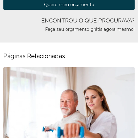
Quero meu orçamento
ENCONTROU O QUE PROCURAVA?
Faça seu orçamento grátis agora mesmo!
Páginas Relacionadas