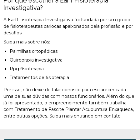
Por que escolher a Earff Fisioterapia
Investigativa?
A Earff Fisioterapia Investigativa foi fundada por um grupo
de fisioterapeutas cariocas apaixonados pela profissão e por
desafios.
Saiba mais sobre nós:
Palmilhas ortopédicas
Quiropraxia investigativa
Rpg fisioterapia
Tratamentos de fisioterapia
Por isso, não deixe de falar conosco para esclarecer cada
uma de suas dúvidas com nossos funcionários. Além do que
já foi apresentado, o empreendimento também trabalha
com Tratamento de Fascite Plantar Acupuntura Enxaqueca,
entre outras opções. Saiba mais entrando em contato.