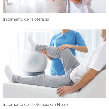
tratamento de fisioterapia
tratamento de fisioterapia em Niterói