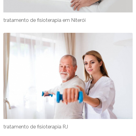
tratamento de fisioterapia em Niterói
tratamento de fisioterapia RJ