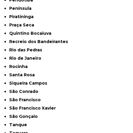
Península
Piratininga
Praça Seca
Quintino Bocaiuva
Recreio dos Bandeirantes
Rio das Pedras
Rio de Janeiro
Rocinha
Santa Rosa
Siqueira Campos
São Conrado
São Francisco
São Francisco Xavier
São Gonçalo
Tanque
Taquara