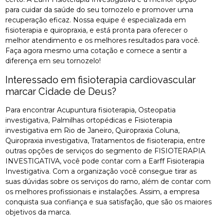
para cuidar da saúde do seu tornozelo e promover uma
recuperação eficaz. Nossa equipe é especializada em
fisioterapia e quiropraxia, e está pronta para oferecer o
melhor atendimento e os melhores resultados para você.
Faça agora mesmo uma cotação e comece a sentir a
diferença em seu tornozelo!
Interessado em fisioterapia cardiovascular
marcar Cidade de Deus?
Para encontrar Acupuntura fisioterapia, Osteopatia
investigativa, Palmilhas ortopédicas e Fisioterapia
investigativa em Rio de Janeiro, Quiropraxia Coluna,
Quiropraxia investigativa, Tratamentos de fisioterapia, entre
outras opções de serviços do segmento de FISIOTERAPIA
INVESTIGATIVA, você pode contar com a Earff Fisioterapia
Investigativa. Com a organização você consegue tirar as
suas dúvidas sobre os serviços do ramo, além de contar com
os melhores profissionais e instalações. Assim, a empresa
conquista sua confiança e sua satisfação, que são os maiores
objetivos da marca.