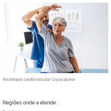
fisioterapia cardiovascular Copacabana
Regiões onde a atende :