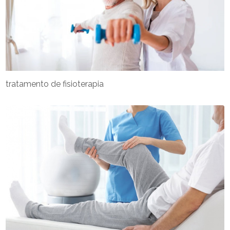
tratamento de fisioterapia