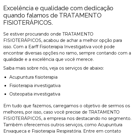
Excelência e qualidade com dedicação
quando falamos de TRATAMENTO
FISIOTERÁPICOS.
Se estiver procurando onde TRATAMENTO
FISIOTERÁPICOS, acabou de achar a melhor opção para
isso. Com a Earff Fisioterapia Investigativa você pode
encontrar diversas opções no ramo, sempre contando com a
qualidade e a excelência que você merece.
Saiba mais sobre nós, veja os serviços de abaixo:
Acupuntura fisioterapia
Fisioterapia investigativa
Osteopatia investigativa
Em tudo que fazemos, carregamos o objetivo de sermos os
melhores, por isso, caso você precise de TRATAMENTO
FISIOTERÁPICOS, a empresa nos destacando no segmento.
Também oferecemos outros serviços, como Acupuntura
Enxaqueca e Fisioterapia Respiratória. Entre em contato