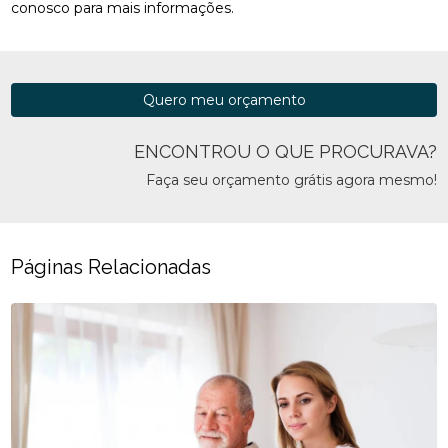
conosco para mais informações.
Quero meu orçamento
ENCONTROU O QUE PROCURAVA?
Faça seu orçamento grátis agora mesmo!
Páginas Relacionadas