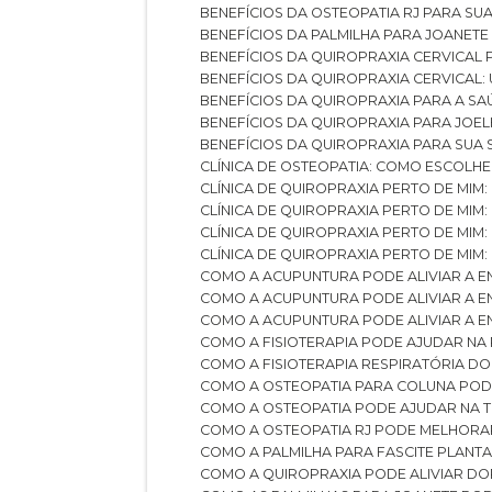
BENEFÍCIOS DA OSTEOPATIA RJ PARA SU
BENEFÍCIOS DA PALMILHA PARA JOANET
BENEFÍCIOS DA QUIROPRAXIA CERVICAL
BENEFÍCIOS DA QUIROPRAXIA CERVICAL
BENEFÍCIOS DA QUIROPRAXIA PARA A S
BENEFÍCIOS DA QUIROPRAXIA PARA JO
BENEFÍCIOS DA QUIROPRAXIA PARA SUA
CLÍNICA DE OSTEOPATIA: COMO ESCOLH
CLÍNICA DE QUIROPRAXIA PERTO DE MIM
CLÍNICA DE QUIROPRAXIA PERTO DE MIM
CLÍNICA DE QUIROPRAXIA PERTO DE MIM
CLÍNICA DE QUIROPRAXIA PERTO DE MIM:
COMO A ACUPUNTURA PODE ALIVIAR A 
COMO A ACUPUNTURA PODE ALIVIAR A 
COMO A ACUPUNTURA PODE ALIVIAR A
COMO A FISIOTERAPIA PODE AJUDAR NA
COMO A FISIOTERAPIA RESPIRATÓRIA D
COMO A OSTEOPATIA PARA COLUNA PO
COMO A OSTEOPATIA PODE AJUDAR NA 
COMO A OSTEOPATIA RJ PODE MELHORA
COMO A PALMILHA PARA FASCITE PLANT
COMO A QUIROPRAXIA PODE ALIVIAR D