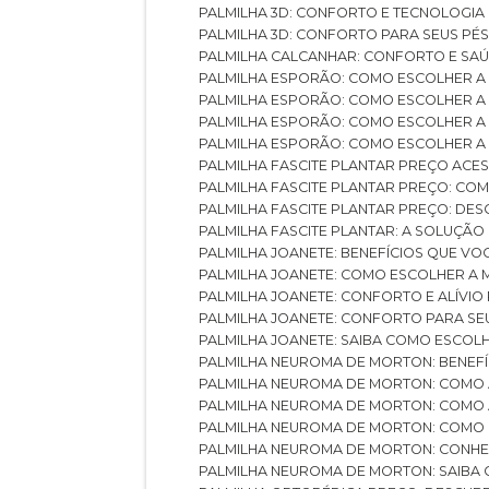
PALMILHA 3D: CONFORTO E TECNOLOGIA
PALMILHA 3D: CONFORTO PARA SEUS PÉ
PALMILHA CALCANHAR: CONFORTO E SAÚ
PALMILHA ESPORÃO: COMO ESCOLHER A
PALMILHA ESPORÃO: COMO ESCOLHER A
PALMILHA ESPORÃO: COMO ESCOLHER A 
PALMILHA ESPORÃO: COMO ESCOLHER A 
PALMILHA FASCITE PLANTAR PREÇO ACES
PALMILHA FASCITE PLANTAR PREÇO: C
PALMILHA FASCITE PLANTAR PREÇO: D
PALMILHA FASCITE PLANTAR: A SOLUÇÃ
PALMILHA JOANETE: BENEFÍCIOS QUE V
PALMILHA JOANETE: COMO ESCOLHER A
PALMILHA JOANETE: CONFORTO E ALÍVIO
PALMILHA JOANETE: CONFORTO PARA SE
PALMILHA JOANETE: SAIBA COMO ESCO
PALMILHA NEUROMA DE MORTON: BENEFÍC
PALMILHA NEUROMA DE MORTON: COMO 
PALMILHA NEUROMA DE MORTON: COMO 
PALMILHA NEUROMA DE MORTON: COMO 
PALMILHA NEUROMA DE MORTON: CONHE
PALMILHA NEUROMA DE MORTON: SAIBA 