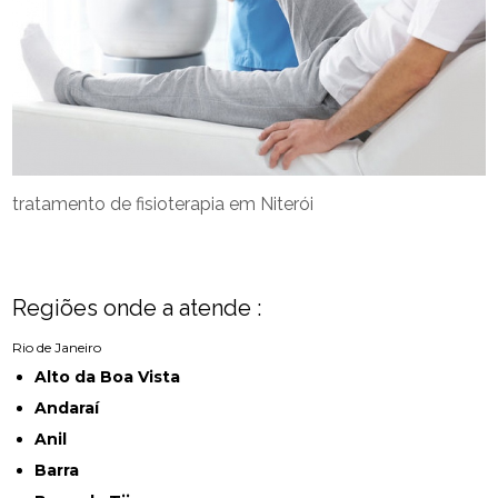
tratamento de fisioterapia em Niterói
Regiões onde a atende :
Rio de Janeiro
Alto da Boa Vista
Andaraí
Anil
Barra