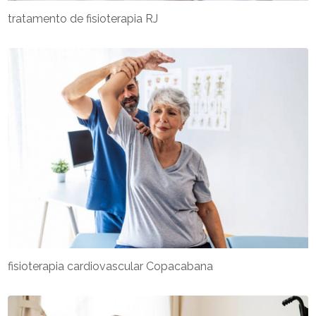
tratamento de fisioterapia RJ
fisioterapia cardiovascular Copacabana