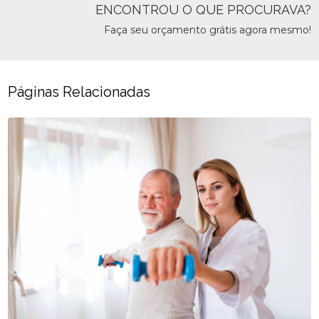
ENCONTROU O QUE PROCURAVA?
Faça seu orçamento grátis agora mesmo!
Páginas Relacionadas