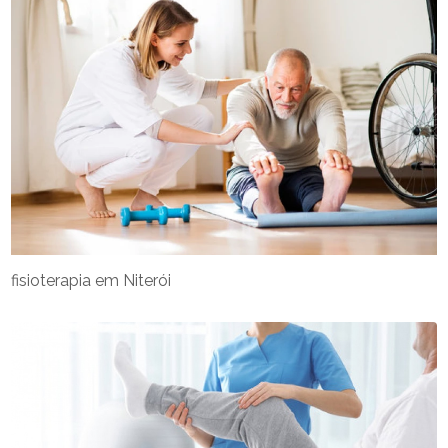
fisioterapia em Niterói