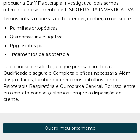
procurar a Earff Fisioterapia Investigativa, pois somos
referência no segmento de FISIOTERAPIA INVESTIGATIVA.
Temos outras maneiras de te atender, conheça mais sobre:
Palmilhas ortopédicas
Quiropraxia investigativa
Rpg fisioterapia
Tratamentos de fisioterapia
Fale conosco e solicite já o que precisa com toda a
Qualificada e segura e Completa e eficaz necessária. Além
dos já citados, também oferecemos trabalhos como
Fisioterapia Respiratória e Quiropraxia Cervical. Por isso, entre
em contato conosco,estamos sempre a disposição do
cliente.
Quero meu orçamento