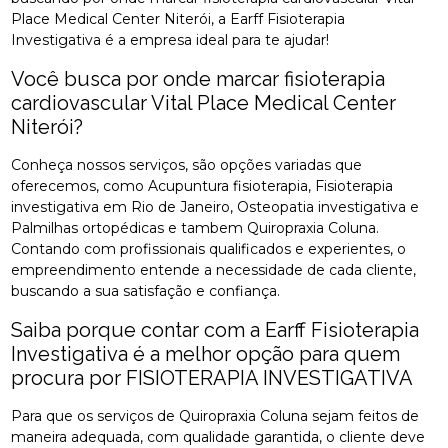
Place Medical Center Niterói, a Earff Fisioterapia
Investigativa é a empresa ideal para te ajudar!
Você busca por onde marcar fisioterapia
cardiovascular Vital Place Medical Center
Niterói?
Conheça nossos serviços, são opções variadas que
oferecemos, como Acupuntura fisioterapia, Fisioterapia
investigativa em Rio de Janeiro, Osteopatia investigativa e
Palmilhas ortopédicas e tambem Quiropraxia Coluna.
Contando com profissionais qualificados e experientes, o
empreendimento entende a necessidade de cada cliente,
buscando a sua satisfação e confiança.
Saiba porque contar com a Earff Fisioterapia
Investigativa é a melhor opção para quem
procura por FISIOTERAPIA INVESTIGATIVA
Para que os serviços de Quiropraxia Coluna sejam feitos de
maneira adequada, com qualidade garantida, o cliente deve