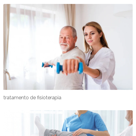
tratamento de fisioterapia