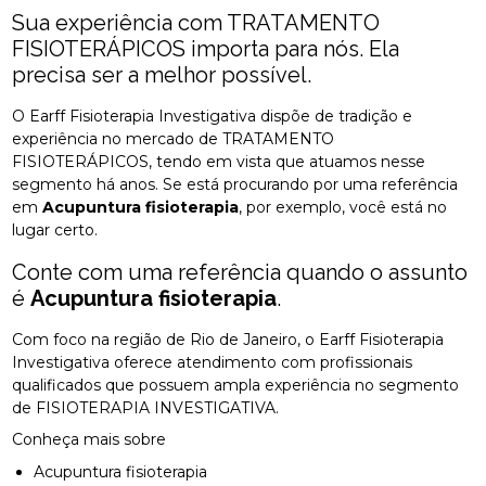
Sua experiência com TRATAMENTO
FISIOTERÁPICOS importa para nós. Ela
precisa ser a melhor possível.
O Earff Fisioterapia Investigativa dispõe de tradição e
experiência no mercado de TRATAMENTO
FISIOTERÁPICOS, tendo em vista que atuamos nesse
segmento há anos. Se está procurando por uma referência
em
Acupuntura fisioterapia
, por exemplo, você está no
lugar certo.
Conte com uma referência quando o assunto
é
Acupuntura fisioterapia
.
Com foco na região de Rio de Janeiro, o Earff Fisioterapia
Investigativa oferece atendimento com profissionais
qualificados que possuem ampla experiência no segmento
de FISIOTERAPIA INVESTIGATIVA.
Conheça mais sobre
Acupuntura fisioterapia