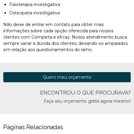
Fisioterapia investigativa
Osteopatia investigativa
Não deixe de entrar em contato para obter mais
informações sobre cada opção oferecida para nossos
clientes com Completa e eficaz. Nosso atendimento busca
sempre sanar a dúvida dos clientes, deixando-os amparados
em relação aos questionamentos do ramo.
Quero meu orçamento
ENCONTROU O QUE PROCURAVA?
Faça seu orçamento grátis agora mesmo!
Páginas Relacionadas