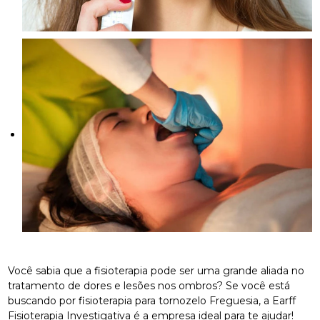
Você sabia que a fisioterapia pode ser uma grande aliada no
tratamento de dores e lesões nos ombros? Se você está
buscando por fisioterapia para tornozelo Freguesia, a Earff
Fisioterapia Investigativa é a empresa ideal para te ajudar!