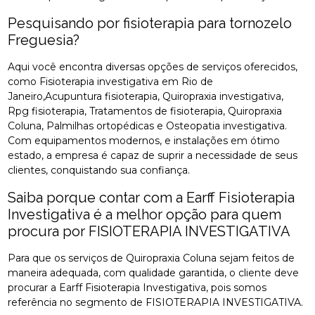
Pesquisando por fisioterapia para tornozelo
Freguesia?
Aqui você encontra diversas opções de serviços oferecidos,
como Fisioterapia investigativa em Rio de
Janeiro,Acupuntura fisioterapia, Quiropraxia investigativa,
Rpg fisioterapia, Tratamentos de fisioterapia, Quiropraxia
Coluna, Palmilhas ortopédicas e Osteopatia investigativa.
Com equipamentos modernos, e instalações em ótimo
estado, a empresa é capaz de suprir a necessidade de seus
clientes, conquistando sua confiança.
Saiba porque contar com a Earff Fisioterapia
Investigativa é a melhor opção para quem
procura por FISIOTERAPIA INVESTIGATIVA
Para que os serviços de Quiropraxia Coluna sejam feitos de
maneira adequada, com qualidade garantida, o cliente deve
procurar a Earff Fisioterapia Investigativa, pois somos
referência no segmento de FISIOTERAPIA INVESTIGATIVA.