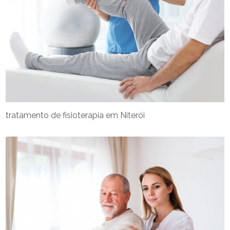
tratamento de fisioterapia em Niterói