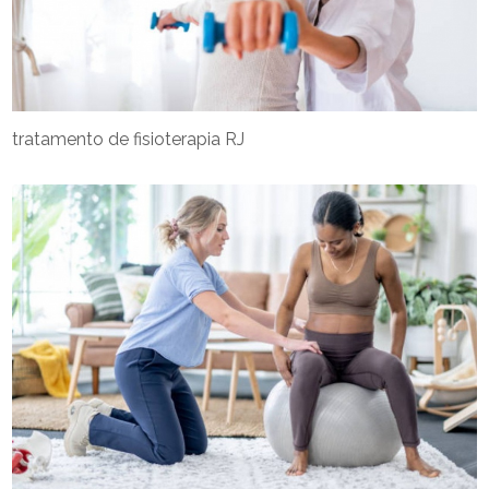
tratamento de fisioterapia RJ