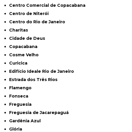
Centro Comercial de Copacabana
Centro de Niterói
Centro do Rio de Janeiro
Charitas
Cidade de Deus
Copacabana
Cosme Velho
Curicica
Edifício Ideale Rio de Janeiro
Estrada dos Três Rios
Flamengo
Fonseca
Freguesia
Freguesia de Jacarepaguá
Gardênia Azul
Glória