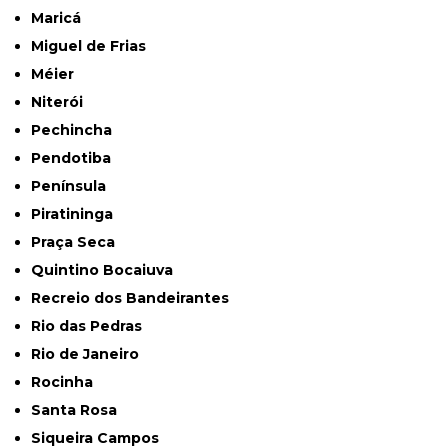
Maricá
Miguel de Frias
Méier
Niterói
Pechincha
Pendotiba
Península
Piratininga
Praça Seca
Quintino Bocaiuva
Recreio dos Bandeirantes
Rio das Pedras
Rio de Janeiro
Rocinha
Santa Rosa
Siqueira Campos