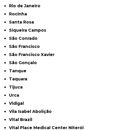
Rio de Janeiro
Rocinha
Santa Rosa
Siqueira Campos
São Conrado
São Francisco
São Francisco Xavier
São Gonçalo
Tanque
Taquara
Tijuca
Urca
Vidigal
Vila Isabel Abolição
Vital Brazil
Vital Place Medical Center Niterói