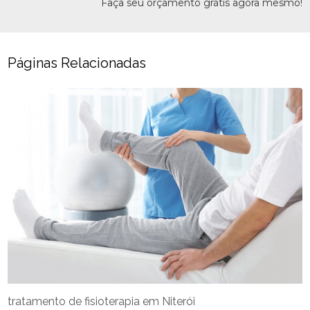
Faça seu orçamento grátis agora mesmo!
Páginas Relacionadas
tratamento de fisioterapia em Niterói