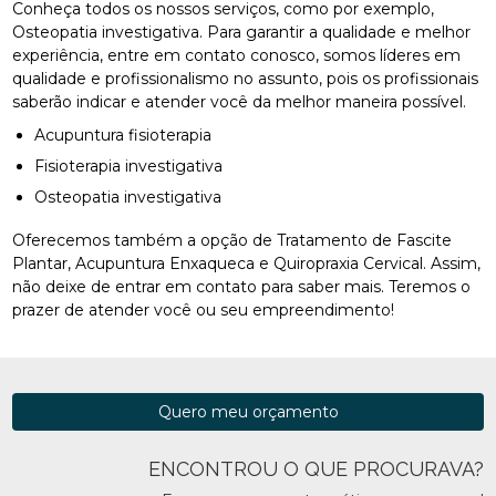
Conheça todos os nossos serviços, como por exemplo,
Osteopatia investigativa. Para garantir a qualidade e melhor
experiência, entre em contato conosco, somos líderes em
qualidade e profissionalismo no assunto, pois os profissionais
saberão indicar e atender você da melhor maneira possível.
Acupuntura fisioterapia
Fisioterapia investigativa
Osteopatia investigativa
Oferecemos também a opção de Tratamento de Fascite
Plantar, Acupuntura Enxaqueca e Quiropraxia Cervical. Assim,
não deixe de entrar em contato para saber mais. Teremos o
prazer de atender você ou seu empreendimento!
Quero meu orçamento
ENCONTROU O QUE PROCURAVA?