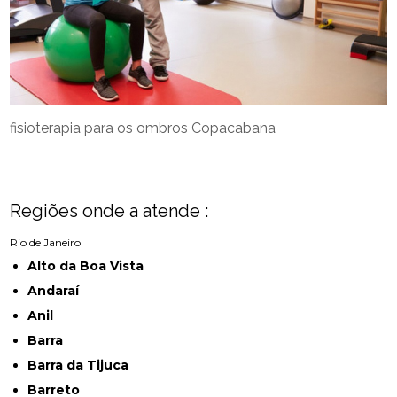
fisioterapia para os ombros Copacabana
Regiões onde a atende :
Rio de Janeiro
Alto da Boa Vista
Andaraí
Anil
Barra
Barra da Tijuca
Barreto