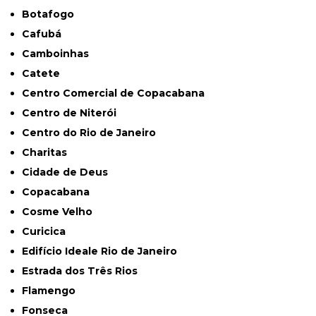
Botafogo
Cafubá
Camboinhas
Catete
Centro Comercial de Copacabana
Centro de Niterói
Centro do Rio de Janeiro
Charitas
Cidade de Deus
Copacabana
Cosme Velho
Curicica
Edifício Ideale Rio de Janeiro
Estrada dos Três Rios
Flamengo
Fonseca