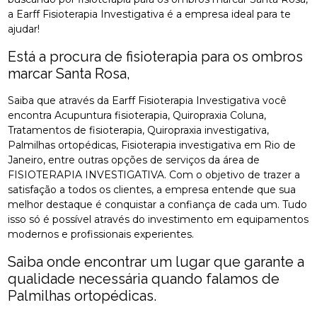
a Earff Fisioterapia Investigativa é a empresa ideal para te
ajudar!
Está a procura de fisioterapia para os ombros
marcar Santa Rosa,
Saiba que através da Earff Fisioterapia Investigativa você
encontra Acupuntura fisioterapia, Quiropraxia Coluna,
Tratamentos de fisioterapia, Quiropraxia investigativa,
Palmilhas ortopédicas, Fisioterapia investigativa em Rio de
Janeiro, entre outras opções de serviços da área de
FISIOTERAPIA INVESTIGATIVA. Com o objetivo de trazer a
satisfação a todos os clientes, a empresa entende que sua
melhor destaque é conquistar a confiança de cada um. Tudo
isso só é possível através do investimento em equipamentos
modernos e profissionais experientes.
Saiba onde encontrar um lugar que garante a
qualidade necessária quando falamos de
Palmilhas ortopédicas.