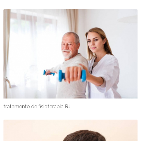
tratamento de fisioterapia RJ