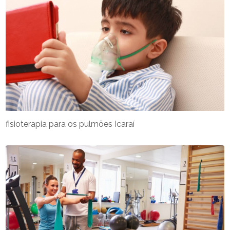
fisioterapia para os pulmões Icaraí