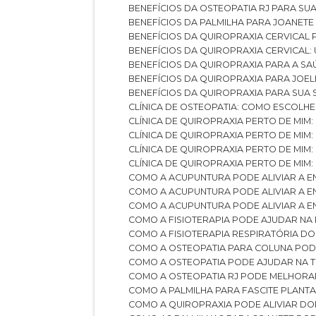
BENEFÍCIOS DA OSTEOPATIA RJ PARA SU
BENEFÍCIOS DA PALMILHA PARA JOANET
BENEFÍCIOS DA QUIROPRAXIA CERVICAL
BENEFÍCIOS DA QUIROPRAXIA CERVICAL
BENEFÍCIOS DA QUIROPRAXIA PARA A S
BENEFÍCIOS DA QUIROPRAXIA PARA JO
BENEFÍCIOS DA QUIROPRAXIA PARA SUA
CLÍNICA DE OSTEOPATIA: COMO ESCOLH
CLÍNICA DE QUIROPRAXIA PERTO DE MIM
CLÍNICA DE QUIROPRAXIA PERTO DE MIM
CLÍNICA DE QUIROPRAXIA PERTO DE MIM
CLÍNICA DE QUIROPRAXIA PERTO DE MIM:
COMO A ACUPUNTURA PODE ALIVIAR A 
COMO A ACUPUNTURA PODE ALIVIAR A 
COMO A ACUPUNTURA PODE ALIVIAR A
COMO A FISIOTERAPIA PODE AJUDAR NA
COMO A FISIOTERAPIA RESPIRATÓRIA D
COMO A OSTEOPATIA PARA COLUNA PO
COMO A OSTEOPATIA PODE AJUDAR NA 
COMO A OSTEOPATIA RJ PODE MELHORA
COMO A PALMILHA PARA FASCITE PLANT
COMO A QUIROPRAXIA PODE ALIVIAR D