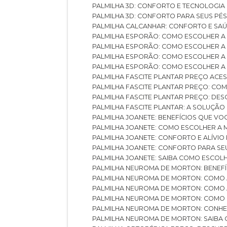
PALMILHA 3D: CONFORTO E TECNOLOGIA
PALMILHA 3D: CONFORTO PARA SEUS PÉ
PALMILHA CALCANHAR: CONFORTO E SAÚ
PALMILHA ESPORÃO: COMO ESCOLHER A
PALMILHA ESPORÃO: COMO ESCOLHER A
PALMILHA ESPORÃO: COMO ESCOLHER A 
PALMILHA ESPORÃO: COMO ESCOLHER A 
PALMILHA FASCITE PLANTAR PREÇO ACES
PALMILHA FASCITE PLANTAR PREÇO: C
PALMILHA FASCITE PLANTAR PREÇO: D
PALMILHA FASCITE PLANTAR: A SOLUÇÃ
PALMILHA JOANETE: BENEFÍCIOS QUE V
PALMILHA JOANETE: COMO ESCOLHER A
PALMILHA JOANETE: CONFORTO E ALÍVIO
PALMILHA JOANETE: CONFORTO PARA SE
PALMILHA JOANETE: SAIBA COMO ESCO
PALMILHA NEUROMA DE MORTON: BENEFÍC
PALMILHA NEUROMA DE MORTON: COMO 
PALMILHA NEUROMA DE MORTON: COMO 
PALMILHA NEUROMA DE MORTON: COMO 
PALMILHA NEUROMA DE MORTON: CONHE
PALMILHA NEUROMA DE MORTON: SAIBA 