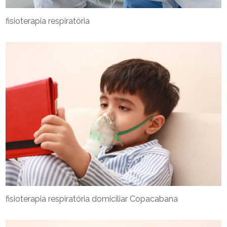
fisioterapia respiratória
fisioterapia respiratória domiciliar Copacabana