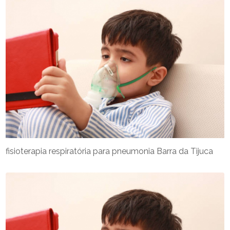
fisioterapia respiratória para pneumonia Barra da Tijuca