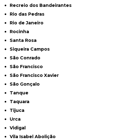
Recreio dos Bandeirantes
Rio das Pedras
Rio de Janeiro
Rocinha
Santa Rosa
Siqueira Campos
São Conrado
São Francisco
São Francisco Xavier
São Gonçalo
Tanque
Taquara
Tijuca
Urca
Vidigal
Vila Isabel Abolição