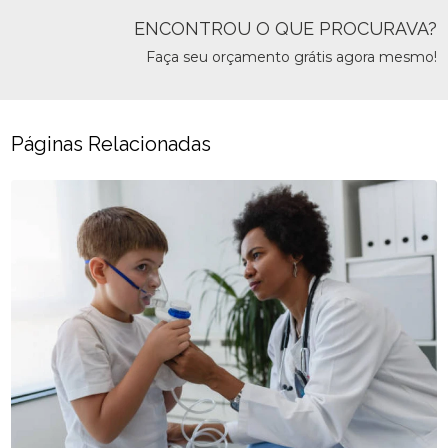
ENCONTROU O QUE PROCURAVA?
Faça seu orçamento grátis agora mesmo!
Páginas Relacionadas