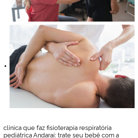
clinica que faz fisioterapia respiratória
pediátrica Andaraí: trate seu bebê com a