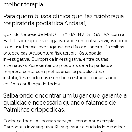
melhor terapia
Para quem busca clinica que faz fisioterapia
respiratória pediátrica Andaraí,
Quando trata-se de FISIOTERAPIA INVESTIGATIVA, com a
Earff Fisioterapia Investigativa, você encontra serviços como
o de Fisioterapia investigativa em Rio de Janeiro, Palmilhas
ortopédicas, Acupuntura fisioterapia, Osteopatia
investigativa, Quiropraxia investigativa, entre outras
alternativas. Apresentando produtos de alto padrão, a
empresa conta com profissionais especializados e
instalações modernas e em bom estado, conquistando
então a confiança de todos.
Saiba onde encontrar um lugar que garante a
qualidade necessária quando falamos de
Palmilhas ortopédicas.
Conheça todos os nossos serviços, como por exemplo,
Osteopatia investigativa. Para garantir a qualidade e melhor