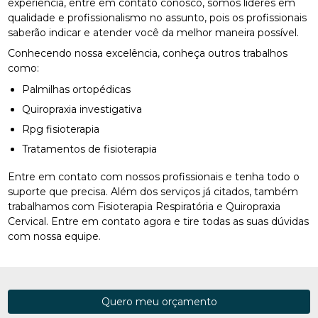
experiência, entre em contato conosco, somos líderes em
qualidade e profissionalismo no assunto, pois os profissionais
saberão indicar e atender você da melhor maneira possível.
Conhecendo nossa excelência, conheça outros trabalhos
como:
Palmilhas ortopédicas
Quiropraxia investigativa
Rpg fisioterapia
Tratamentos de fisioterapia
Entre em contato com nossos profissionais e tenha todo o
suporte que precisa. Além dos serviços já citados, também
trabalhamos com Fisioterapia Respiratória e Quiropraxia
Cervical. Entre em contato agora e tire todas as suas dúvidas
com nossa equipe.
Quero meu orçamento