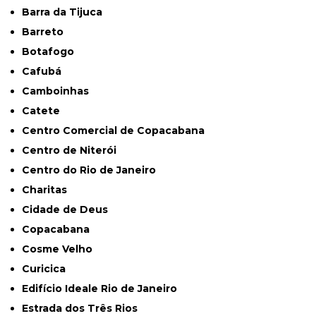
Barra da Tijuca
Barreto
Botafogo
Cafubá
Camboinhas
Catete
Centro Comercial de Copacabana
Centro de Niterói
Centro do Rio de Janeiro
Charitas
Cidade de Deus
Copacabana
Cosme Velho
Curicica
Edifício Ideale Rio de Janeiro
Estrada dos Três Rios