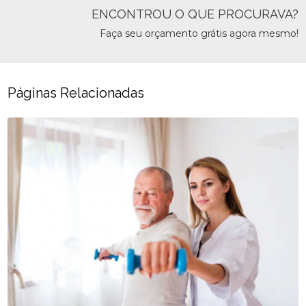
ENCONTROU O QUE PROCURAVA?
Faça seu orçamento grátis agora mesmo!
Páginas Relacionadas