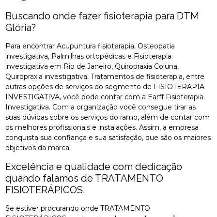
Buscando onde fazer fisioterapia para DTM
Glória?
Para encontrar Acupuntura fisioterapia, Osteopatia
investigativa, Palmilhas ortopédicas e Fisioterapia
investigativa em Rio de Janeiro, Quiropraxia Coluna,
Quiropraxia investigativa, Tratamentos de fisioterapia, entre
outras opções de serviços do segmento de FISIOTERAPIA
INVESTIGATIVA, você pode contar com a Earff Fisioterapia
Investigativa. Com a organização você consegue tirar as
suas dúvidas sobre os serviços do ramo, além de contar com
os melhores profissionais e instalações. Assim, a empresa
conquista sua confiança e sua satisfação, que são os maiores
objetivos da marca.
Excelência e qualidade com dedicação
quando falamos de TRATAMENTO
FISIOTERÁPICOS.
Se estiver procurando onde TRATAMENTO