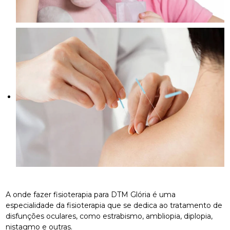
A onde fazer fisioterapia para DTM Glória é uma
especialidade da fisioterapia que se dedica ao tratamento de
disfunções oculares, como estrabismo, ambliopia, diplopia,
nistagmo e outras.