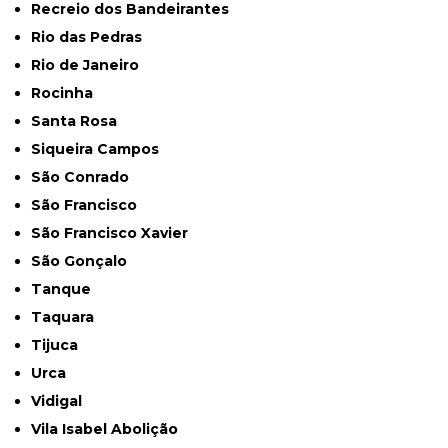
Recreio dos Bandeirantes
Rio das Pedras
Rio de Janeiro
Rocinha
Santa Rosa
Siqueira Campos
São Conrado
São Francisco
São Francisco Xavier
São Gonçalo
Tanque
Taquara
Tijuca
Urca
Vidigal
Vila Isabel Abolição