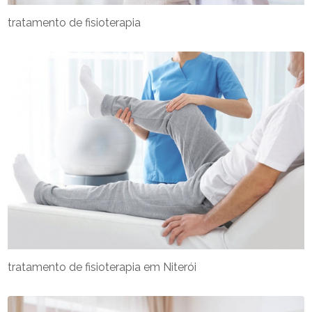
tratamento de fisioterapia
tratamento de fisioterapia em Niterói