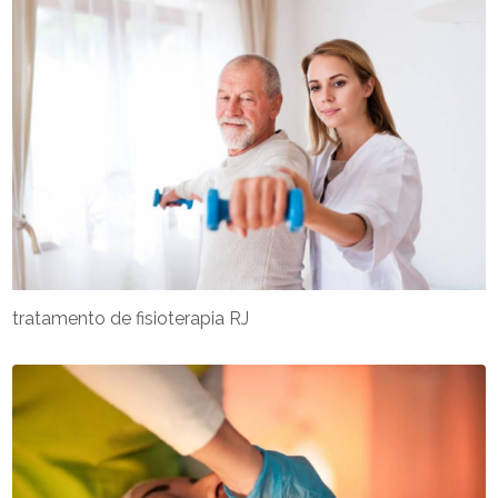
tratamento de fisioterapia RJ