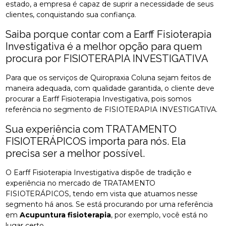
estado, a empresa é capaz de suprir a necessidade de seus
clientes, conquistando sua confiança.
Saiba porque contar com a Earff Fisioterapia
Investigativa é a melhor opção para quem
procura por FISIOTERAPIA INVESTIGATIVA
Para que os serviços de Quiropraxia Coluna sejam feitos de
maneira adequada, com qualidade garantida, o cliente deve
procurar a Earff Fisioterapia Investigativa, pois somos
referência no segmento de FISIOTERAPIA INVESTIGATIVA.
Sua experiência com TRATAMENTO
FISIOTERÁPICOS importa para nós. Ela
precisa ser a melhor possível.
O Earff Fisioterapia Investigativa dispõe de tradição e
experiência no mercado de TRATAMENTO
FISIOTERÁPICOS, tendo em vista que atuamos nesse
segmento há anos. Se está procurando por uma referência
em
Acupuntura fisioterapia
, por exemplo, você está no
lugar certo.