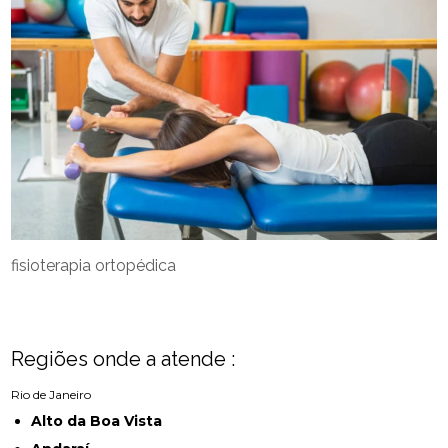
fisioterapia ortopédica
Regiões onde a atende :
Rio de Janeiro
Alto da Boa Vista