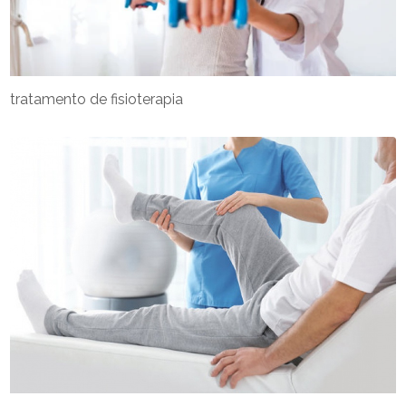
tratamento de fisioterapia