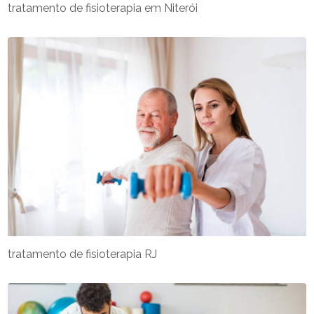
tratamento de fisioterapia em Niterói
tratamento de fisioterapia RJ