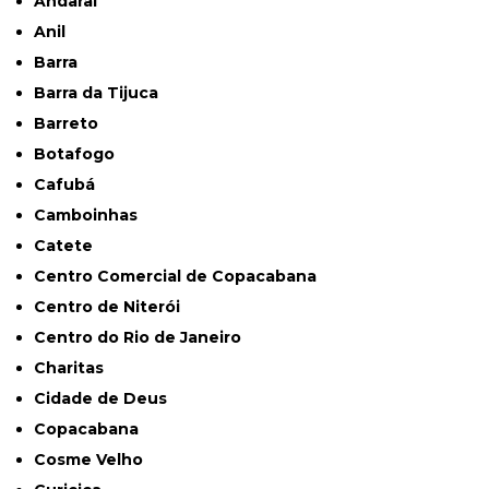
Andaraí
Anil
Barra
Barra da Tijuca
Barreto
Botafogo
Cafubá
Camboinhas
Catete
Centro Comercial de Copacabana
Centro de Niterói
Centro do Rio de Janeiro
Charitas
Cidade de Deus
Copacabana
Cosme Velho