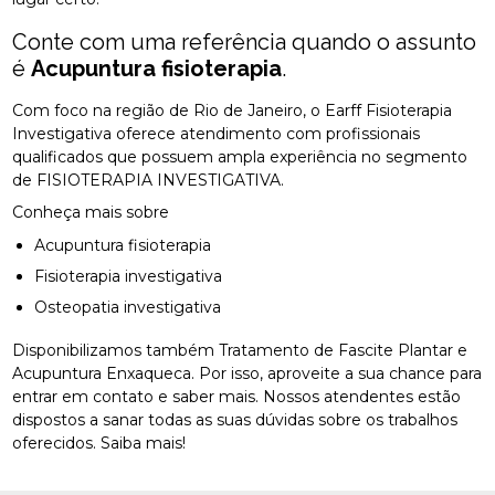
Conte com uma referência quando o assunto
é
Acupuntura fisioterapia
.
Com foco na região de Rio de Janeiro, o Earff Fisioterapia
Investigativa oferece atendimento com profissionais
qualificados que possuem ampla experiência no segmento
de FISIOTERAPIA INVESTIGATIVA.
Conheça mais sobre
Acupuntura fisioterapia
Fisioterapia investigativa
Osteopatia investigativa
Disponibilizamos também Tratamento de Fascite Plantar e
Acupuntura Enxaqueca. Por isso, aproveite a sua chance para
entrar em contato e saber mais. Nossos atendentes estão
dispostos a sanar todas as suas dúvidas sobre os trabalhos
oferecidos. Saiba mais!