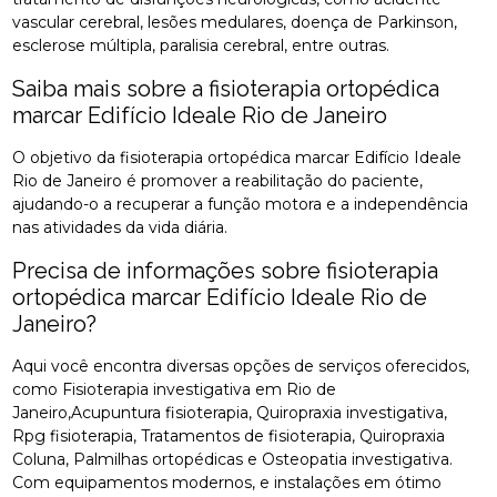
vascular cerebral, lesões medulares, doença de Parkinson,
esclerose múltipla, paralisia cerebral, entre outras.
Saiba mais sobre a fisioterapia ortopédica
marcar Edifício Ideale Rio de Janeiro
O objetivo da fisioterapia ortopédica marcar Edifício Ideale
Rio de Janeiro é promover a reabilitação do paciente,
ajudando-o a recuperar a função motora e a independência
nas atividades da vida diária.
Precisa de informações sobre fisioterapia
ortopédica marcar Edifício Ideale Rio de
Janeiro?
Aqui você encontra diversas opções de serviços oferecidos,
como Fisioterapia investigativa em Rio de
Janeiro,Acupuntura fisioterapia, Quiropraxia investigativa,
Rpg fisioterapia, Tratamentos de fisioterapia, Quiropraxia
Coluna, Palmilhas ortopédicas e Osteopatia investigativa.
Com equipamentos modernos, e instalações em ótimo