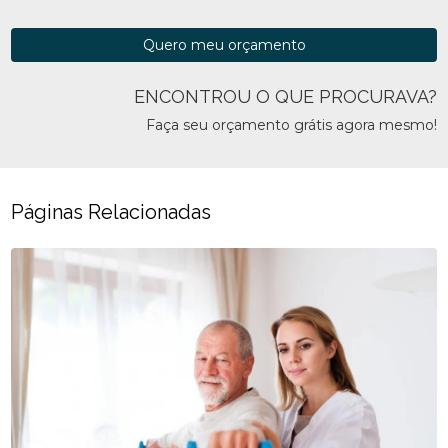
Quero meu orçamento
ENCONTROU O QUE PROCURAVA?
Faça seu orçamento grátis agora mesmo!
Páginas Relacionadas