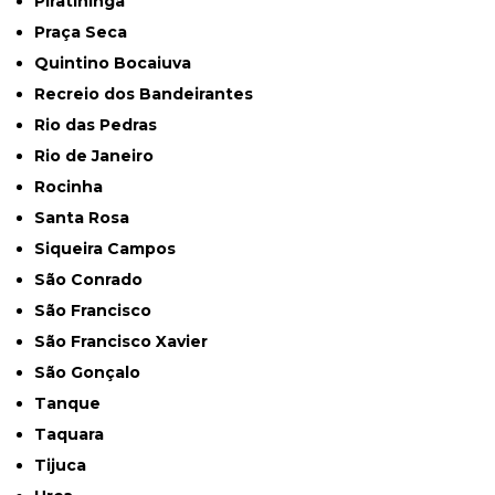
Piratininga
Praça Seca
Quintino Bocaiuva
Recreio dos Bandeirantes
Rio das Pedras
Rio de Janeiro
Rocinha
Santa Rosa
Siqueira Campos
São Conrado
São Francisco
São Francisco Xavier
São Gonçalo
Tanque
Taquara
Tijuca