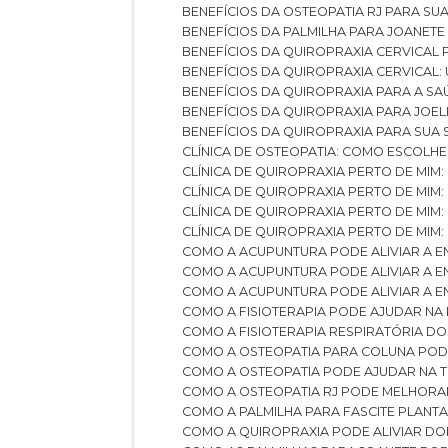
BENEFÍCIOS DA OSTEOPATIA RJ PARA SU
BENEFÍCIOS DA PALMILHA PARA JOANET
BENEFÍCIOS DA QUIROPRAXIA CERVICAL
BENEFÍCIOS DA QUIROPRAXIA CERVICAL
BENEFÍCIOS DA QUIROPRAXIA PARA A S
BENEFÍCIOS DA QUIROPRAXIA PARA JO
BENEFÍCIOS DA QUIROPRAXIA PARA SUA
CLÍNICA DE OSTEOPATIA: COMO ESCOLH
CLÍNICA DE QUIROPRAXIA PERTO DE MIM
CLÍNICA DE QUIROPRAXIA PERTO DE MIM
CLÍNICA DE QUIROPRAXIA PERTO DE MIM
CLÍNICA DE QUIROPRAXIA PERTO DE MIM:
COMO A ACUPUNTURA PODE ALIVIAR A 
COMO A ACUPUNTURA PODE ALIVIAR A 
COMO A ACUPUNTURA PODE ALIVIAR A
COMO A FISIOTERAPIA PODE AJUDAR NA
COMO A FISIOTERAPIA RESPIRATÓRIA D
COMO A OSTEOPATIA PARA COLUNA PO
COMO A OSTEOPATIA PODE AJUDAR NA 
COMO A OSTEOPATIA RJ PODE MELHORA
COMO A PALMILHA PARA FASCITE PLANT
COMO A QUIROPRAXIA PODE ALIVIAR D