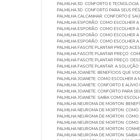
PALMILHA 3D: CONFORTO E TECNOLOGIA
PALMILHA 3D: CONFORTO PARA SEUS PÉ
PALMILHA CALCANHAR: CONFORTO E SAÚ
PALMILHA ESPORÃO: COMO ESCOLHER A
PALMILHA ESPORÃO: COMO ESCOLHER A
PALMILHA ESPORÃO: COMO ESCOLHER A 
PALMILHA ESPORÃO: COMO ESCOLHER A 
PALMILHA FASCITE PLANTAR PREÇO ACES
PALMILHA FASCITE PLANTAR PREÇO: C
PALMILHA FASCITE PLANTAR PREÇO: D
PALMILHA FASCITE PLANTAR: A SOLUÇÃ
PALMILHA JOANETE: BENEFÍCIOS QUE V
PALMILHA JOANETE: COMO ESCOLHER A
PALMILHA JOANETE: CONFORTO E ALÍVIO
PALMILHA JOANETE: CONFORTO PARA SE
PALMILHA JOANETE: SAIBA COMO ESCO
PALMILHA NEUROMA DE MORTON: BENEFÍC
PALMILHA NEUROMA DE MORTON: COMO 
PALMILHA NEUROMA DE MORTON: COMO 
PALMILHA NEUROMA DE MORTON: COMO 
PALMILHA NEUROMA DE MORTON: CONHE
PALMILHA NEUROMA DE MORTON: SAIBA 