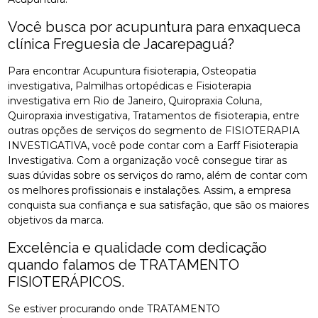
Você busca por acupuntura para enxaqueca
clínica Freguesia de Jacarepaguá?
Para encontrar Acupuntura fisioterapia, Osteopatia
investigativa, Palmilhas ortopédicas e Fisioterapia
investigativa em Rio de Janeiro, Quiropraxia Coluna,
Quiropraxia investigativa, Tratamentos de fisioterapia, entre
outras opções de serviços do segmento de FISIOTERAPIA
INVESTIGATIVA, você pode contar com a Earff Fisioterapia
Investigativa. Com a organização você consegue tirar as
suas dúvidas sobre os serviços do ramo, além de contar com
os melhores profissionais e instalações. Assim, a empresa
conquista sua confiança e sua satisfação, que são os maiores
objetivos da marca.
Excelência e qualidade com dedicação
quando falamos de TRATAMENTO
FISIOTERÁPICOS.
Se estiver procurando onde TRATAMENTO