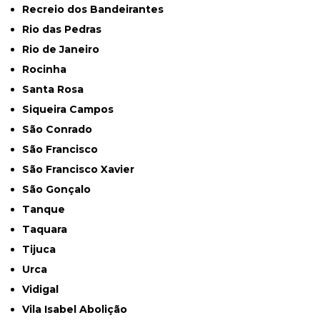
Recreio dos Bandeirantes
Rio das Pedras
Rio de Janeiro
Rocinha
Santa Rosa
Siqueira Campos
São Conrado
São Francisco
São Francisco Xavier
São Gonçalo
Tanque
Taquara
Tijuca
Urca
Vidigal
Vila Isabel Abolição