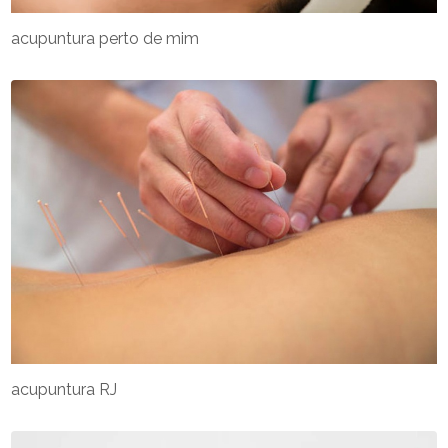
acupuntura perto de mim
acupuntura RJ