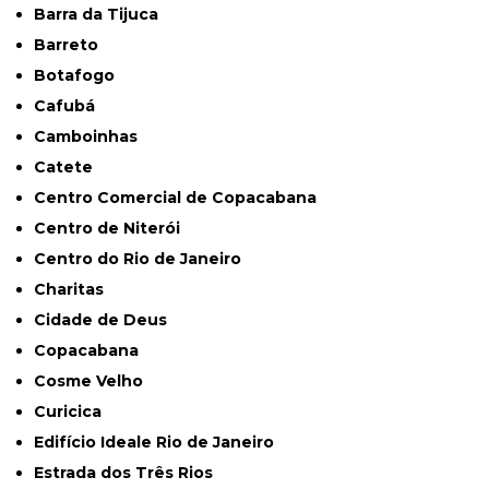
Barra da Tijuca
Barreto
Botafogo
Cafubá
Camboinhas
Catete
Centro Comercial de Copacabana
Centro de Niterói
Centro do Rio de Janeiro
Charitas
Cidade de Deus
Copacabana
Cosme Velho
Curicica
Edifício Ideale Rio de Janeiro
Estrada dos Três Rios