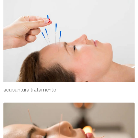
acupuntura tratamento