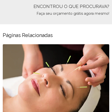
ENCONTROU O QUE PROCURAVA?
Faça seu orçamento grátis agora mesmo!
Páginas Relacionadas