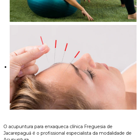
O acupuntura para enxaqueca clínica Freguesia de
Jacarepaguá é o profissional especialista da modalidade de
Acupuntura.