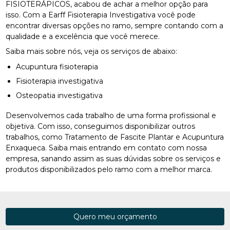
FISIOTERÁPICOS, acabou de achar a melhor opção para
isso. Com a Earff Fisioterapia Investigativa você pode
encontrar diversas opções no ramo, sempre contando com a
qualidade e a excelência que você merece.
Saiba mais sobre nós, veja os serviços de abaixo:
Acupuntura fisioterapia
Fisioterapia investigativa
Osteopatia investigativa
Desenvolvemos cada trabalho de uma forma profissional e
objetiva. Com isso, conseguimos disponibilizar outros
trabalhos, como Tratamento de Fascite Plantar e Acupuntura
Enxaqueca. Saiba mais entrando em contato com nossa
empresa, sanando assim as suas dúvidas sobre os serviços e
produtos disponibilizados pelo ramo com a melhor marca.
Quero meu orçamento