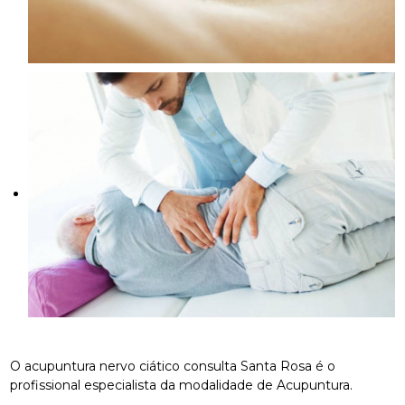
O acupuntura nervo ciático consulta Santa Rosa é o
profissional especialista da modalidade de Acupuntura.