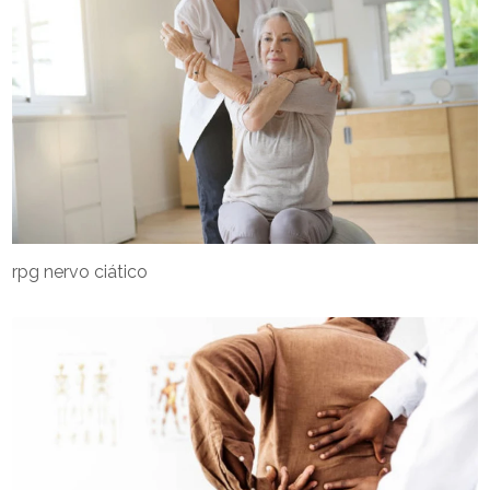
rpg nervo ciático