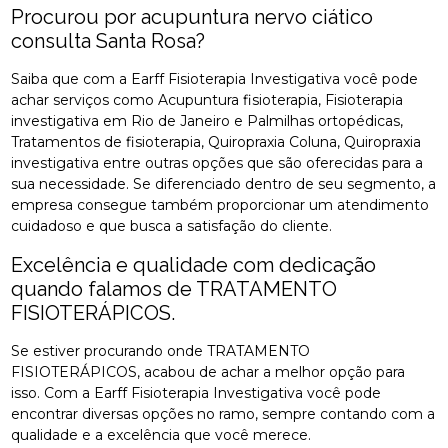
Procurou por acupuntura nervo ciático
consulta Santa Rosa?
Saiba que com a Earff Fisioterapia Investigativa você pode
achar serviços como Acupuntura fisioterapia, Fisioterapia
investigativa em Rio de Janeiro e Palmilhas ortopédicas,
Tratamentos de fisioterapia, Quiropraxia Coluna, Quiropraxia
investigativa entre outras opções que são oferecidas para a
sua necessidade. Se diferenciado dentro de seu segmento, a
empresa consegue também proporcionar um atendimento
cuidadoso e que busca a satisfação do cliente.
Excelência e qualidade com dedicação
quando falamos de TRATAMENTO
FISIOTERÁPICOS.
Se estiver procurando onde TRATAMENTO
FISIOTERÁPICOS, acabou de achar a melhor opção para
isso. Com a Earff Fisioterapia Investigativa você pode
encontrar diversas opções no ramo, sempre contando com a
qualidade e a excelência que você merece.