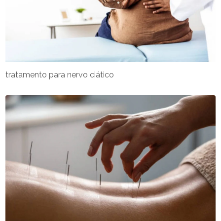
tratamento para nervo ciático