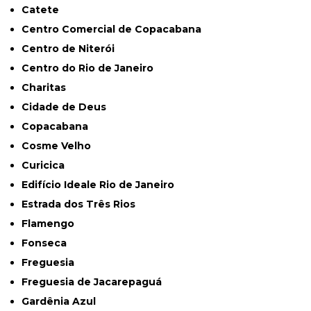
Catete
Centro Comercial de Copacabana
Centro de Niterói
Centro do Rio de Janeiro
Charitas
Cidade de Deus
Copacabana
Cosme Velho
Curicica
Edifício Ideale Rio de Janeiro
Estrada dos Três Rios
Flamengo
Fonseca
Freguesia
Freguesia de Jacarepaguá
Gardênia Azul