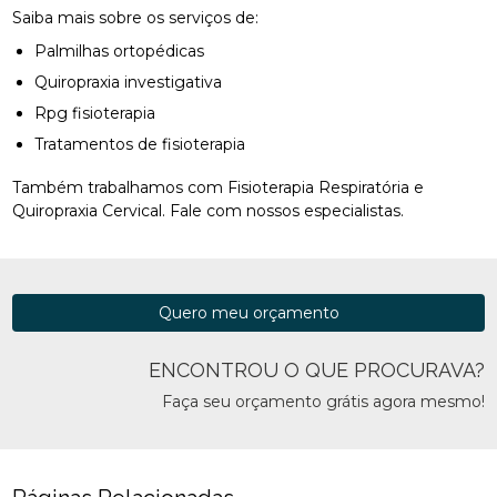
Saiba mais sobre os serviços de:
Palmilhas ortopédicas
Quiropraxia investigativa
Rpg fisioterapia
Tratamentos de fisioterapia
Também trabalhamos com Fisioterapia Respiratória e
Quiropraxia Cervical. Fale com nossos especialistas.
Quero meu orçamento
ENCONTROU O QUE PROCURAVA?
Faça seu orçamento grátis agora mesmo!