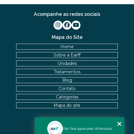
Acompanhe as redes sociais
Mapa do Site
Home
Sobre a Earff
Unidades
Tratamentos
Blog
Contato
Categorias
Mapa do site
Nossas Unidades
Olá! Fale agora pelo WhatsApp