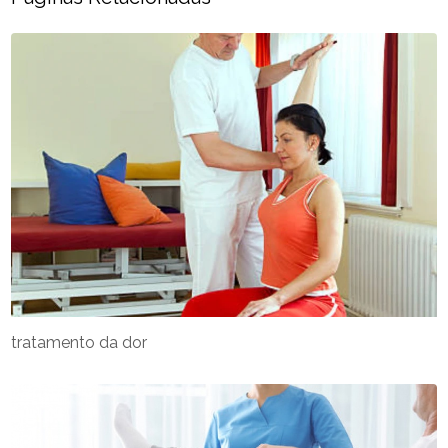
tratamento da dor