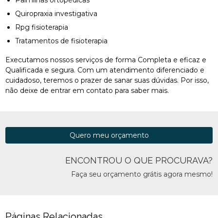
Palmilhas ortopédicas
Quiropraxia investigativa
Rpg fisioterapia
Tratamentos de fisioterapia
Executamos nossos serviços de forma Completa e eficaz e
Qualificada e segura. Com um atendimento diferenciado e
cuidadoso, teremos o prazer de sanar suas dúvidas. Por isso,
não deixe de entrar em contato para saber mais.
Quero meu orçamento
ENCONTROU O QUE PROCURAVA?
Faça seu orçamento grátis agora mesmo!
Páginas Relacionadas