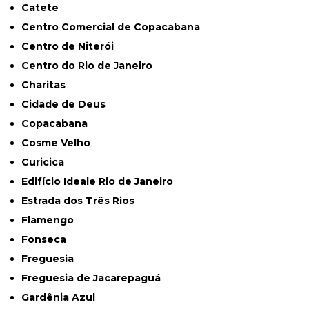
Catete
Centro Comercial de Copacabana
Centro de Niterói
Centro do Rio de Janeiro
Charitas
Cidade de Deus
Copacabana
Cosme Velho
Curicica
Edifício Ideale Rio de Janeiro
Estrada dos Três Rios
Flamengo
Fonseca
Freguesia
Freguesia de Jacarepaguá
Gardênia Azul