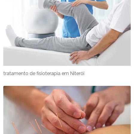
tratamento de fisioterapia em Niterói