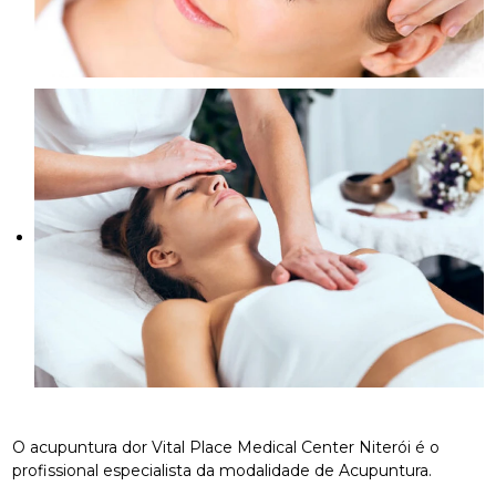
O acupuntura dor Vital Place Medical Center Niterói é o
profissional especialista da modalidade de Acupuntura.