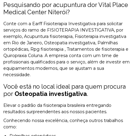
Pesquisando por acupuntura dor Vital Place
Medical Center Niterói?
Conte com a Earff Fisioterapia Investigativa para solicitar
serviços do ramo de FISIOTERAPIA INVESTIGATIVA, por
exemplo, Acupuntura fisioterapia, Fisioterapia investigativa
em Rio de Janeiro, Osteopatia investigativa, Palmilhas
ortopédicas, Rpg fisioterapia , Tratamentos de fisioterapia e
Quiropraxia Coluna. A empresa conta com um time de
profissionais qualificados para o serviço, além de investir em
equipamentos modernos, que se ajustam a sua
necessidade.
Você está no local ideal para quem procura
por
Osteopatia investigativa
.
Elevar o padrão da fisioterapia brasileira entregando
resultados surpreendentes aos nossos pacientes.
Conhecendo nossa excelência, conheça outros trabalhos
como: