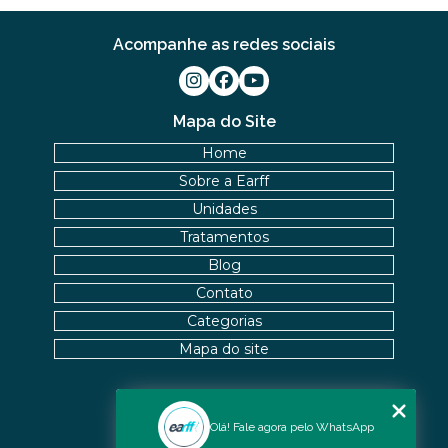
Acompanhe as redes sociais
Mapa do Site
Home
Sobre a Earff
Unidades
Tratamentos
Blog
Contato
Categorias
Mapa do site
Nossas Unidades
Olá! Fale agora pelo WhatsApp