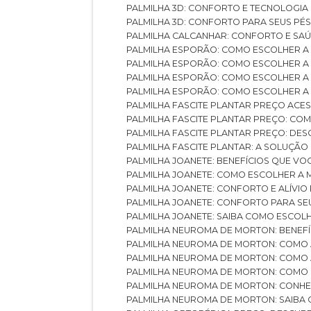
PALMILHA 3D: CONFORTO E TECNOLOGIA
PALMILHA 3D: CONFORTO PARA SEUS PÉ
PALMILHA CALCANHAR: CONFORTO E SAÚ
PALMILHA ESPORÃO: COMO ESCOLHER A
PALMILHA ESPORÃO: COMO ESCOLHER A
PALMILHA ESPORÃO: COMO ESCOLHER A 
PALMILHA ESPORÃO: COMO ESCOLHER A 
PALMILHA FASCITE PLANTAR PREÇO ACES
PALMILHA FASCITE PLANTAR PREÇO: C
PALMILHA FASCITE PLANTAR PREÇO: D
PALMILHA FASCITE PLANTAR: A SOLUÇÃ
PALMILHA JOANETE: BENEFÍCIOS QUE V
PALMILHA JOANETE: COMO ESCOLHER A
PALMILHA JOANETE: CONFORTO E ALÍVIO
PALMILHA JOANETE: CONFORTO PARA SE
PALMILHA JOANETE: SAIBA COMO ESCO
PALMILHA NEUROMA DE MORTON: BENEFÍC
PALMILHA NEUROMA DE MORTON: COMO 
PALMILHA NEUROMA DE MORTON: COMO 
PALMILHA NEUROMA DE MORTON: COMO 
PALMILHA NEUROMA DE MORTON: CONHE
PALMILHA NEUROMA DE MORTON: SAIBA 