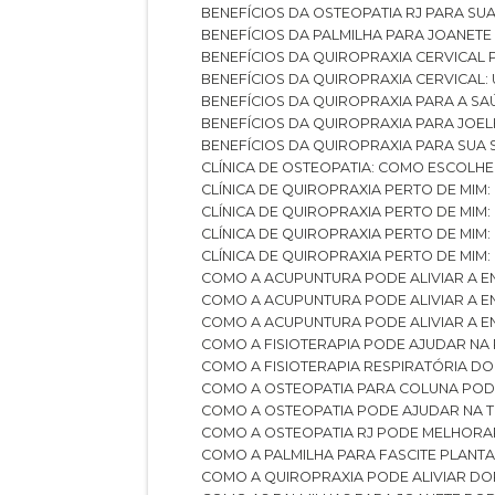
BENEFÍCIOS DA OSTEOPATIA RJ PARA SU
BENEFÍCIOS DA PALMILHA PARA JOANET
BENEFÍCIOS DA QUIROPRAXIA CERVICAL
BENEFÍCIOS DA QUIROPRAXIA CERVICAL
BENEFÍCIOS DA QUIROPRAXIA PARA A S
BENEFÍCIOS DA QUIROPRAXIA PARA JO
BENEFÍCIOS DA QUIROPRAXIA PARA SUA
CLÍNICA DE OSTEOPATIA: COMO ESCOLH
CLÍNICA DE QUIROPRAXIA PERTO DE MIM
CLÍNICA DE QUIROPRAXIA PERTO DE MIM
CLÍNICA DE QUIROPRAXIA PERTO DE MIM
CLÍNICA DE QUIROPRAXIA PERTO DE MIM:
COMO A ACUPUNTURA PODE ALIVIAR A 
COMO A ACUPUNTURA PODE ALIVIAR A 
COMO A ACUPUNTURA PODE ALIVIAR A
COMO A FISIOTERAPIA PODE AJUDAR NA
COMO A FISIOTERAPIA RESPIRATÓRIA D
COMO A OSTEOPATIA PARA COLUNA PO
COMO A OSTEOPATIA PODE AJUDAR NA 
COMO A OSTEOPATIA RJ PODE MELHORA
COMO A PALMILHA PARA FASCITE PLANT
COMO A QUIROPRAXIA PODE ALIVIAR D