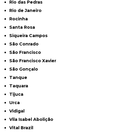
Rio das Pedras
Rio de Janeiro
Rocinha
Santa Rosa
Siqueira Campos
São Conrado
São Francisco
São Francisco Xavier
São Gonçalo
Tanque
Taquara
Tijuca
Urca
Vidigal
Vila Isabel Abolição
Vital Brazil