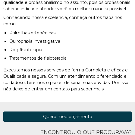
qualidade e profissionalismo no assunto, pois os profissionais
saberão indicar e atender você da melhor maneira possível.
Conhecendo nossa excelência, conheça outros trabalhos
como:
Palmilhas ortopédicas
Quiropraxia investigativa
Rpg fisioterapia
Tratamentos de fisioterapia
Executamos nossos serviços de forma Completa e eficaz e
Qualificada e segura. Com um atendimento diferenciado e
cuidadoso, teremos o prazer de sanar suas dúvidas. Por isso,
não deixe de entrar em contato para saber mais.
Quero meu orçamento
ENCONTROU O QUE PROCURAVA?