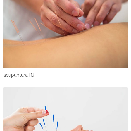
acupuntura RJ