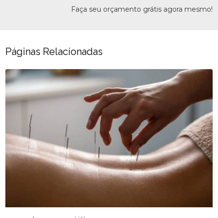
Faça seu orçamento grátis agora mesmo!
Páginas Relacionadas