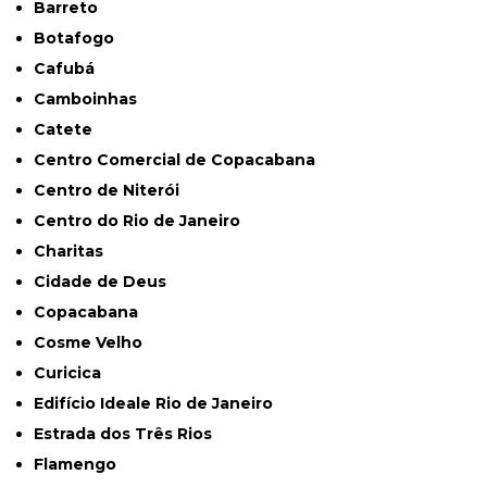
Barreto
Botafogo
Cafubá
Camboinhas
Catete
Centro Comercial de Copacabana
Centro de Niterói
Centro do Rio de Janeiro
Charitas
Cidade de Deus
Copacabana
Cosme Velho
Curicica
Edifício Ideale Rio de Janeiro
Estrada dos Três Rios
Flamengo