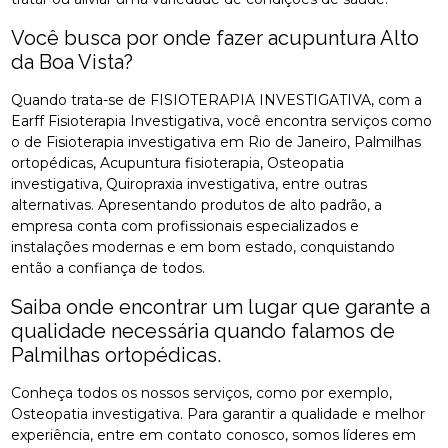
Você busca por onde fazer acupuntura Alto
da Boa Vista?
Quando trata-se de FISIOTERAPIA INVESTIGATIVA, com a
Earff Fisioterapia Investigativa, você encontra serviços como
o de Fisioterapia investigativa em Rio de Janeiro, Palmilhas
ortopédicas, Acupuntura fisioterapia, Osteopatia
investigativa, Quiropraxia investigativa, entre outras
alternativas. Apresentando produtos de alto padrão, a
empresa conta com profissionais especializados e
instalações modernas e em bom estado, conquistando
então a confiança de todos.
Saiba onde encontrar um lugar que garante a
qualidade necessária quando falamos de
Palmilhas ortopédicas.
Conheça todos os nossos serviços, como por exemplo,
Osteopatia investigativa. Para garantir a qualidade e melhor
experiência, entre em contato conosco, somos líderes em