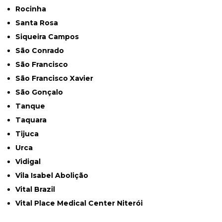
Rocinha
Santa Rosa
Siqueira Campos
São Conrado
São Francisco
São Francisco Xavier
São Gonçalo
Tanque
Taquara
Tijuca
Urca
Vidigal
Vila Isabel Abolição
Vital Brazil
Vital Place Medical Center Niterói