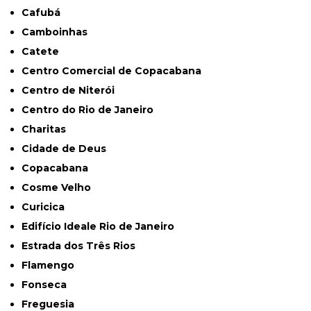
Cafubá
Camboinhas
Catete
Centro Comercial de Copacabana
Centro de Niterói
Centro do Rio de Janeiro
Charitas
Cidade de Deus
Copacabana
Cosme Velho
Curicica
Edifício Ideale Rio de Janeiro
Estrada dos Três Rios
Flamengo
Fonseca
Freguesia