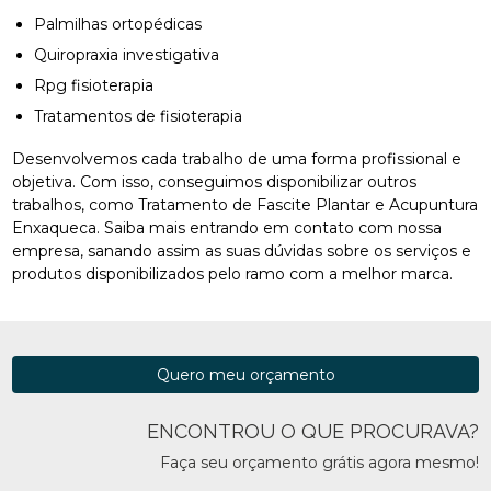
Palmilhas ortopédicas
Quiropraxia investigativa
Rpg fisioterapia
Tratamentos de fisioterapia
Desenvolvemos cada trabalho de uma forma profissional e
objetiva. Com isso, conseguimos disponibilizar outros
trabalhos, como Tratamento de Fascite Plantar e Acupuntura
Enxaqueca. Saiba mais entrando em contato com nossa
empresa, sanando assim as suas dúvidas sobre os serviços e
produtos disponibilizados pelo ramo com a melhor marca.
Quero meu orçamento
ENCONTROU O QUE PROCURAVA?
Faça seu orçamento grátis agora mesmo!