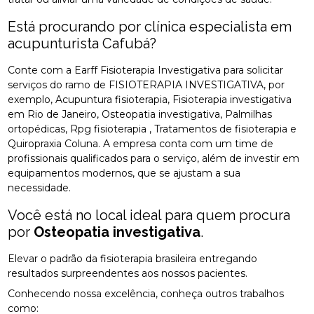
Está procurando por clínica especialista em
acupunturista Cafubá?
Conte com a Earff Fisioterapia Investigativa para solicitar
serviços do ramo de FISIOTERAPIA INVESTIGATIVA, por
exemplo, Acupuntura fisioterapia, Fisioterapia investigativa
em Rio de Janeiro, Osteopatia investigativa, Palmilhas
ortopédicas, Rpg fisioterapia , Tratamentos de fisioterapia e
Quiropraxia Coluna. A empresa conta com um time de
profissionais qualificados para o serviço, além de investir em
equipamentos modernos, que se ajustam a sua
necessidade.
Você está no local ideal para quem procura
por
Osteopatia investigativa
.
Elevar o padrão da fisioterapia brasileira entregando
resultados surpreendentes aos nossos pacientes.
Conhecendo nossa excelência, conheça outros trabalhos
como: