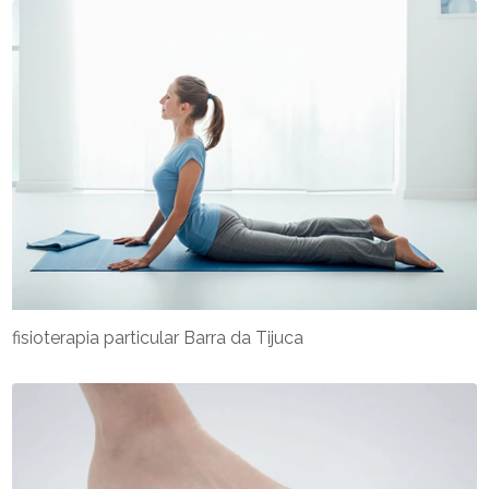
fisioterapia particular Barra da Tijuca