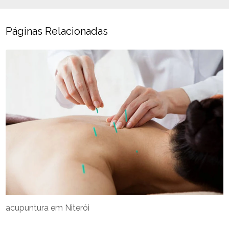
Páginas Relacionadas
acupuntura em Niterói