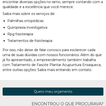
encontrar diversas opções no ramo, sempre contando com a
qualidade e a excelência que você merece.
Saiba mais sobre os serviços de:
Palmilhas ortopédicas
Quiropraxia investigativa
Rpg fisioterapia
Tratamentos de fisioterapia
Por isso, não deixe de falar conosco para esclarecer cada
uma de suas dúvidas com nossos funcionários. Além do que
já foi apresentado, o empreendimento também trabalha
com Tratamento de Fascite Plantar Acupuntura Enxaqueca,
entre outras opções. Saiba mais entrando em contato.
Quero meu orçamento
ENCONTROU O QUE PROCURAVA?