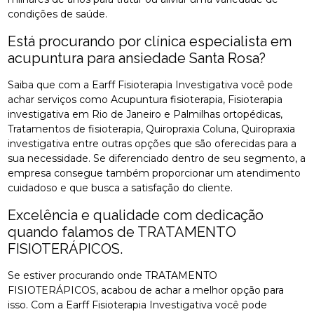
condições de saúde.
Está procurando por clínica especialista em
acupuntura para ansiedade Santa Rosa?
Saiba que com a Earff Fisioterapia Investigativa você pode
achar serviços como Acupuntura fisioterapia, Fisioterapia
investigativa em Rio de Janeiro e Palmilhas ortopédicas,
Tratamentos de fisioterapia, Quiropraxia Coluna, Quiropraxia
investigativa entre outras opções que são oferecidas para a
sua necessidade. Se diferenciado dentro de seu segmento, a
empresa consegue também proporcionar um atendimento
cuidadoso e que busca a satisfação do cliente.
Excelência e qualidade com dedicação
quando falamos de TRATAMENTO
FISIOTERÁPICOS.
Se estiver procurando onde TRATAMENTO
FISIOTERÁPICOS, acabou de achar a melhor opção para
isso. Com a Earff Fisioterapia Investigativa você pode