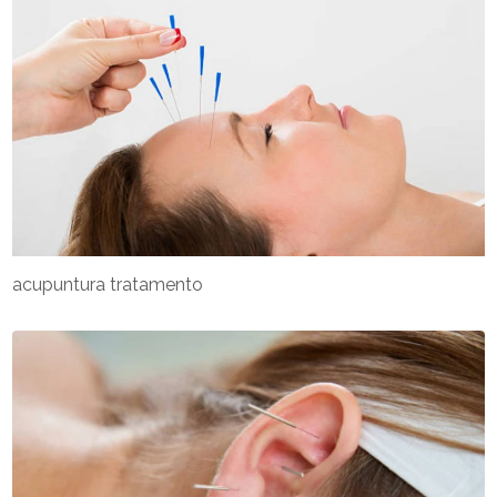
acupuntura tratamento