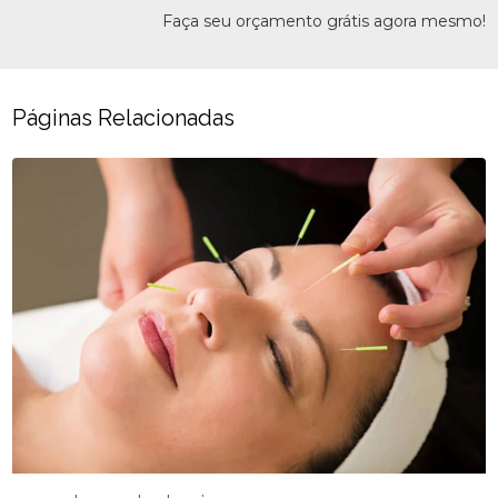
Faça seu orçamento grátis agora mesmo!
Páginas Relacionadas