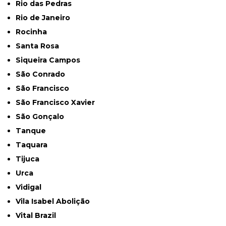
Rio das Pedras
Rio de Janeiro
Rocinha
Santa Rosa
Siqueira Campos
São Conrado
São Francisco
São Francisco Xavier
São Gonçalo
Tanque
Taquara
Tijuca
Urca
Vidigal
Vila Isabel Abolição
Vital Brazil