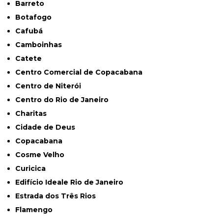
Barreto
Botafogo
Cafubá
Camboinhas
Catete
Centro Comercial de Copacabana
Centro de Niterói
Centro do Rio de Janeiro
Charitas
Cidade de Deus
Copacabana
Cosme Velho
Curicica
Edifício Ideale Rio de Janeiro
Estrada dos Três Rios
Flamengo