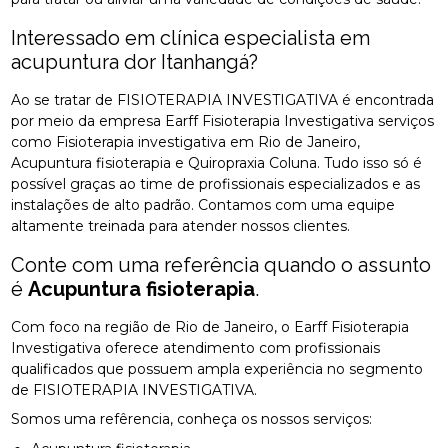
Interessado em clínica especialista em
acupuntura dor Itanhangá?
Ao se tratar de FISIOTERAPIA INVESTIGATIVA é encontrada
por meio da empresa Earff Fisioterapia Investigativa serviços
como Fisioterapia investigativa em Rio de Janeiro,
Acupuntura fisioterapia e Quiropraxia Coluna. Tudo isso só é
possível graças ao time de profissionais especializados e as
instalações de alto padrão. Contamos com uma equipe
altamente treinada para atender nossos clientes.
Conte com uma referência quando o assunto
é
Acupuntura fisioterapia
.
Com foco na região de Rio de Janeiro, o Earff Fisioterapia
Investigativa oferece atendimento com profissionais
qualificados que possuem ampla experiência no segmento
de FISIOTERAPIA INVESTIGATIVA.
Somos uma refêrencia, conheça os nossos serviços: