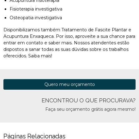
Acupuntura fisioterapia
Fisioterapia investigativa
Osteopatia investigativa
Disponibilizamos também Tratamento de Fascite Plantar e
Acupuntura Enxaqueca. Por isso, aproveite a sua chance para
entrar em contato e saber mais. Nossos atendentes estão
dispostos a sanar todas as suas dúvidas sobre os trabalhos
oferecidos. Saiba mais!
Quero meu orçamento
ENCONTROU O QUE PROCURAVA?
Faça seu orçamento grátis agora mesmo!
Páginas Relacionadas