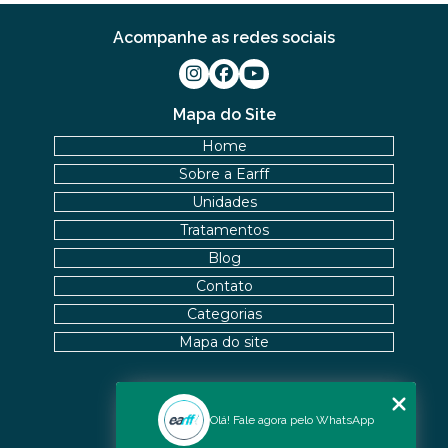
Acompanhe as redes sociais
Mapa do Site
Home
Sobre a Earff
Unidades
Tratamentos
Blog
Contato
Categorias
Mapa do site
Nossas Unidades
Olá! Fale agora pelo WhatsApp