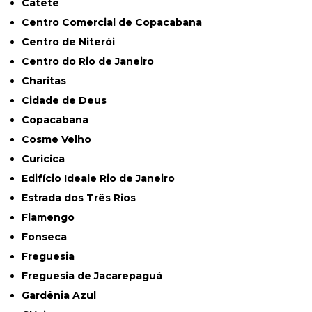
Catete
Centro Comercial de Copacabana
Centro de Niterói
Centro do Rio de Janeiro
Charitas
Cidade de Deus
Copacabana
Cosme Velho
Curicica
Edifício Ideale Rio de Janeiro
Estrada dos Três Rios
Flamengo
Fonseca
Freguesia
Freguesia de Jacarepaguá
Gardênia Azul