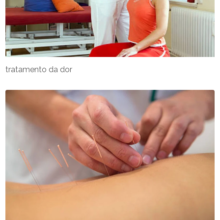
tratamento da dor