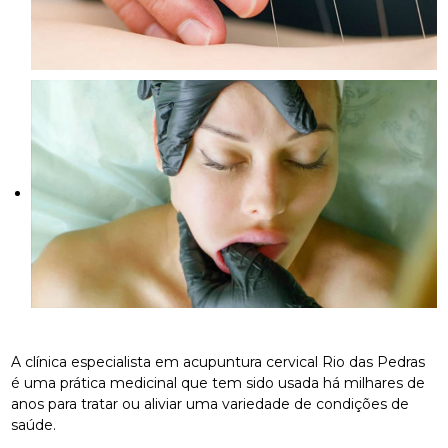
A clínica especialista em acupuntura cervical Rio das Pedras
é uma prática medicinal que tem sido usada há milhares de
anos para tratar ou aliviar uma variedade de condições de
saúde.