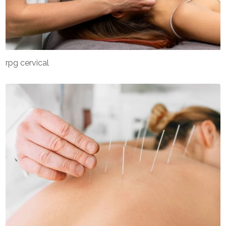
rpg cervical