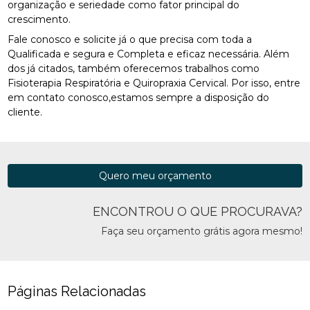
organização e seriedade como fator principal do
crescimento.
Fale conosco e solicite já o que precisa com toda a
Qualificada e segura e Completa e eficaz necessária. Além
dos já citados, também oferecemos trabalhos como
Fisioterapia Respiratória e Quiropraxia Cervical. Por isso, entre
em contato conosco,estamos sempre a disposição do
cliente.
Quero meu orçamento
ENCONTROU O QUE PROCURAVA?
Faça seu orçamento grátis agora mesmo!
Páginas Relacionadas