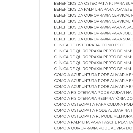
BENEFÍCIOS DA OSTEOPATIA RJ PARA SU
BENEFÍCIOS DA PALMILHA PARA JOANET
BENEFÍCIOS DA QUIROPRAXIA CERVICAL
BENEFÍCIOS DA QUIROPRAXIA CERVICAL
BENEFÍCIOS DA QUIROPRAXIA PARA A S
BENEFÍCIOS DA QUIROPRAXIA PARA JO
BENEFÍCIOS DA QUIROPRAXIA PARA SUA
CLÍNICA DE OSTEOPATIA: COMO ESCOLH
CLÍNICA DE QUIROPRAXIA PERTO DE MIM
CLÍNICA DE QUIROPRAXIA PERTO DE MIM
CLÍNICA DE QUIROPRAXIA PERTO DE MIM
CLÍNICA DE QUIROPRAXIA PERTO DE MIM:
COMO A ACUPUNTURA PODE ALIVIAR A 
COMO A ACUPUNTURA PODE ALIVIAR A 
COMO A ACUPUNTURA PODE ALIVIAR A
COMO A FISIOTERAPIA PODE AJUDAR NA
COMO A FISIOTERAPIA RESPIRATÓRIA D
COMO A OSTEOPATIA PARA COLUNA PO
COMO A OSTEOPATIA PODE AJUDAR NA 
COMO A OSTEOPATIA RJ PODE MELHORA
COMO A PALMILHA PARA FASCITE PLANT
COMO A QUIROPRAXIA PODE ALIVIAR D