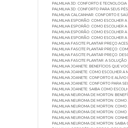
PALMILHA 3D: CONFORTO E TECNOLOGIA
PALMILHA 3D: CONFORTO PARA SEUS PÉ
PALMILHA CALCANHAR: CONFORTO E SAÚ
PALMILHA ESPORÃO: COMO ESCOLHER A
PALMILHA ESPORÃO: COMO ESCOLHER A
PALMILHA ESPORÃO: COMO ESCOLHER A 
PALMILHA ESPORÃO: COMO ESCOLHER A 
PALMILHA FASCITE PLANTAR PREÇO ACES
PALMILHA FASCITE PLANTAR PREÇO: C
PALMILHA FASCITE PLANTAR PREÇO: D
PALMILHA FASCITE PLANTAR: A SOLUÇÃ
PALMILHA JOANETE: BENEFÍCIOS QUE V
PALMILHA JOANETE: COMO ESCOLHER A
PALMILHA JOANETE: CONFORTO E ALÍVIO
PALMILHA JOANETE: CONFORTO PARA SE
PALMILHA JOANETE: SAIBA COMO ESCO
PALMILHA NEUROMA DE MORTON: BENEFÍC
PALMILHA NEUROMA DE MORTON: COMO 
PALMILHA NEUROMA DE MORTON: COMO 
PALMILHA NEUROMA DE MORTON: COMO 
PALMILHA NEUROMA DE MORTON: CONHE
PALMILHA NEUROMA DE MORTON: SAIBA 