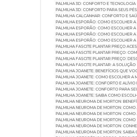
PALMILHA 3D: CONFORTO E TECNOLOGIA
PALMILHA 3D: CONFORTO PARA SEUS PÉ
PALMILHA CALCANHAR: CONFORTO E SAÚ
PALMILHA ESPORÃO: COMO ESCOLHER A
PALMILHA ESPORÃO: COMO ESCOLHER A
PALMILHA ESPORÃO: COMO ESCOLHER A 
PALMILHA ESPORÃO: COMO ESCOLHER A 
PALMILHA FASCITE PLANTAR PREÇO ACES
PALMILHA FASCITE PLANTAR PREÇO: C
PALMILHA FASCITE PLANTAR PREÇO: D
PALMILHA FASCITE PLANTAR: A SOLUÇÃ
PALMILHA JOANETE: BENEFÍCIOS QUE V
PALMILHA JOANETE: COMO ESCOLHER A
PALMILHA JOANETE: CONFORTO E ALÍVIO
PALMILHA JOANETE: CONFORTO PARA SE
PALMILHA JOANETE: SAIBA COMO ESCO
PALMILHA NEUROMA DE MORTON: BENEFÍC
PALMILHA NEUROMA DE MORTON: COMO 
PALMILHA NEUROMA DE MORTON: COMO 
PALMILHA NEUROMA DE MORTON: COMO 
PALMILHA NEUROMA DE MORTON: CONHE
PALMILHA NEUROMA DE MORTON: SAIBA 