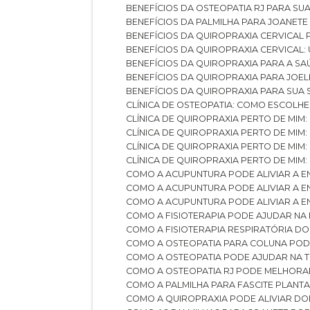
BENEFÍCIOS DA OSTEOPATIA RJ PARA SU
BENEFÍCIOS DA PALMILHA PARA JOANET
BENEFÍCIOS DA QUIROPRAXIA CERVICAL
BENEFÍCIOS DA QUIROPRAXIA CERVICAL
BENEFÍCIOS DA QUIROPRAXIA PARA A S
BENEFÍCIOS DA QUIROPRAXIA PARA JO
BENEFÍCIOS DA QUIROPRAXIA PARA SUA
CLÍNICA DE OSTEOPATIA: COMO ESCOLH
CLÍNICA DE QUIROPRAXIA PERTO DE MIM
CLÍNICA DE QUIROPRAXIA PERTO DE MIM
CLÍNICA DE QUIROPRAXIA PERTO DE MIM
CLÍNICA DE QUIROPRAXIA PERTO DE MIM:
COMO A ACUPUNTURA PODE ALIVIAR A 
COMO A ACUPUNTURA PODE ALIVIAR A 
COMO A ACUPUNTURA PODE ALIVIAR A
COMO A FISIOTERAPIA PODE AJUDAR NA
COMO A FISIOTERAPIA RESPIRATÓRIA D
COMO A OSTEOPATIA PARA COLUNA PO
COMO A OSTEOPATIA PODE AJUDAR NA 
COMO A OSTEOPATIA RJ PODE MELHORA
COMO A PALMILHA PARA FASCITE PLANT
COMO A QUIROPRAXIA PODE ALIVIAR D