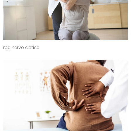
rpg nervo ciático