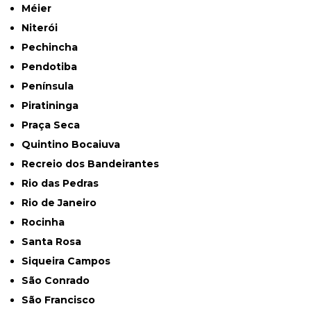
Méier
Niterói
Pechincha
Pendotiba
Península
Piratininga
Praça Seca
Quintino Bocaiuva
Recreio dos Bandeirantes
Rio das Pedras
Rio de Janeiro
Rocinha
Santa Rosa
Siqueira Campos
São Conrado
São Francisco