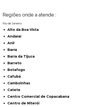
Regiões onde a atende :
Rio de Janeiro
Alto da Boa Vista
Andaraí
Anil
Barra
Barra da Tijuca
Barreto
Botafogo
Cafubá
Camboinhas
Catete
Centro Comercial de Copacabana
Centro de Niterói