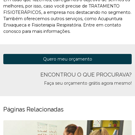
melhores, por isso, caso você precise de TRATAMENTO
FISIOTERÁPICOS, a empresa nos destacando no segmento.
Também oferecemos outros serviços, como Acupuntura
Enxaqueca e Fisioterapia Respiratória. Entre em contato
conosco para mais informações.
Quero meu orçamento
ENCONTROU O QUE PROCURAVA?
Faça seu orçamento grátis agora mesmo!
Páginas Relacionadas