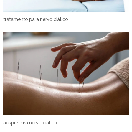
tratamento para nervo ciático
acupuntura nervo ciático