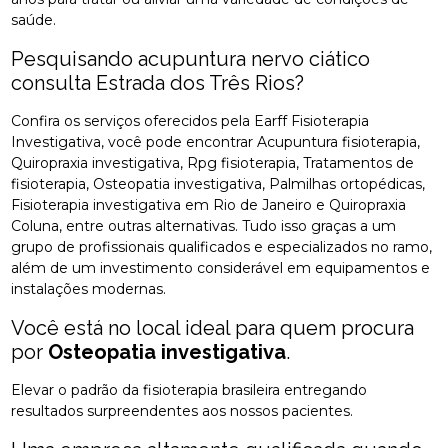
saúde.
Pesquisando acupuntura nervo ciático
consulta Estrada dos Três Rios?
Confira os serviços oferecidos pela Earff Fisioterapia
Investigativa, você pode encontrar Acupuntura fisioterapia,
Quiropraxia investigativa, Rpg fisioterapia, Tratamentos de
fisioterapia, Osteopatia investigativa, Palmilhas ortopédicas,
Fisioterapia investigativa em Rio de Janeiro e Quiropraxia
Coluna, entre outras alternativas. Tudo isso graças a um
grupo de profissionais qualificados e especializados no ramo,
além de um investimento considerável em equipamentos e
instalações modernas.
Você está no local ideal para quem procura
por
Osteopatia investigativa
.
Elevar o padrão da fisioterapia brasileira entregando
resultados surpreendentes aos nossos pacientes.