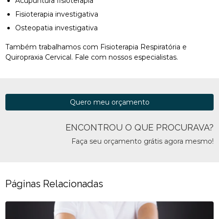
Acupuntura fisioterapia
Fisioterapia investigativa
Osteopatia investigativa
Também trabalhamos com Fisioterapia Respiratória e
Quiropraxia Cervical. Fale com nossos especialistas.
Quero meu orçamento
ENCONTROU O QUE PROCURAVA?
Faça seu orçamento grátis agora mesmo!
Páginas Relacionadas