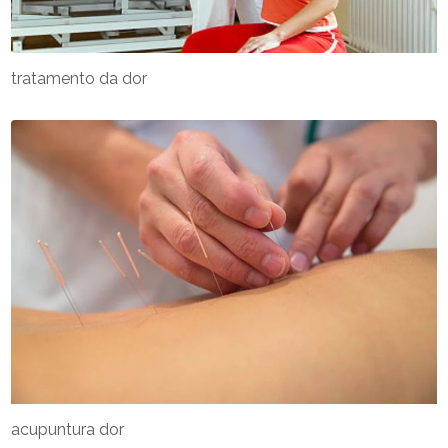
tratamento da dor
acupuntura dor