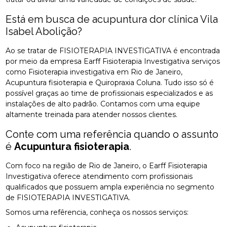
Está em busca de acupuntura dor clínica Vila
Isabel Abolição?
Ao se tratar de FISIOTERAPIA INVESTIGATIVA é encontrada
por meio da empresa Earff Fisioterapia Investigativa serviços
como Fisioterapia investigativa em Rio de Janeiro,
Acupuntura fisioterapia e Quiropraxia Coluna. Tudo isso só é
possível graças ao time de profissionais especializados e as
instalações de alto padrão. Contamos com uma equipe
altamente treinada para atender nossos clientes.
Conte com uma referência quando o assunto
é
Acupuntura fisioterapia
.
Com foco na região de Rio de Janeiro, o Earff Fisioterapia
Investigativa oferece atendimento com profissionais
qualificados que possuem ampla experiência no segmento
de FISIOTERAPIA INVESTIGATIVA.
Somos uma refêrencia, conheça os nossos serviços: