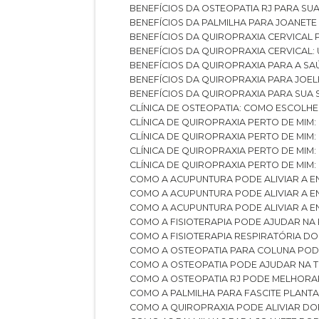
BENEFÍCIOS DA OSTEOPATIA RJ PARA SU
BENEFÍCIOS DA PALMILHA PARA JOANET
BENEFÍCIOS DA QUIROPRAXIA CERVICAL
BENEFÍCIOS DA QUIROPRAXIA CERVICAL
BENEFÍCIOS DA QUIROPRAXIA PARA A S
BENEFÍCIOS DA QUIROPRAXIA PARA JO
BENEFÍCIOS DA QUIROPRAXIA PARA SUA
CLÍNICA DE OSTEOPATIA: COMO ESCOLH
CLÍNICA DE QUIROPRAXIA PERTO DE MIM
CLÍNICA DE QUIROPRAXIA PERTO DE MIM
CLÍNICA DE QUIROPRAXIA PERTO DE MIM
CLÍNICA DE QUIROPRAXIA PERTO DE MIM:
COMO A ACUPUNTURA PODE ALIVIAR A 
COMO A ACUPUNTURA PODE ALIVIAR A 
COMO A ACUPUNTURA PODE ALIVIAR A
COMO A FISIOTERAPIA PODE AJUDAR NA
COMO A FISIOTERAPIA RESPIRATÓRIA D
COMO A OSTEOPATIA PARA COLUNA PO
COMO A OSTEOPATIA PODE AJUDAR NA 
COMO A OSTEOPATIA RJ PODE MELHORA
COMO A PALMILHA PARA FASCITE PLANT
COMO A QUIROPRAXIA PODE ALIVIAR D