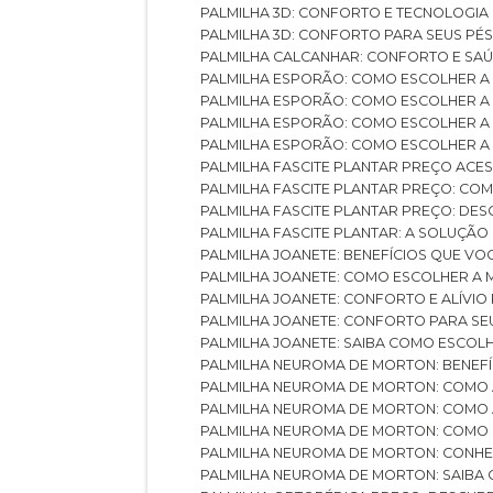
PALMILHA 3D: CONFORTO E TECNOLOGIA
PALMILHA 3D: CONFORTO PARA SEUS PÉ
PALMILHA CALCANHAR: CONFORTO E SAÚ
PALMILHA ESPORÃO: COMO ESCOLHER A
PALMILHA ESPORÃO: COMO ESCOLHER A
PALMILHA ESPORÃO: COMO ESCOLHER A 
PALMILHA ESPORÃO: COMO ESCOLHER A 
PALMILHA FASCITE PLANTAR PREÇO ACES
PALMILHA FASCITE PLANTAR PREÇO: C
PALMILHA FASCITE PLANTAR PREÇO: D
PALMILHA FASCITE PLANTAR: A SOLUÇÃ
PALMILHA JOANETE: BENEFÍCIOS QUE V
PALMILHA JOANETE: COMO ESCOLHER A
PALMILHA JOANETE: CONFORTO E ALÍVIO
PALMILHA JOANETE: CONFORTO PARA SE
PALMILHA JOANETE: SAIBA COMO ESCO
PALMILHA NEUROMA DE MORTON: BENEFÍC
PALMILHA NEUROMA DE MORTON: COMO 
PALMILHA NEUROMA DE MORTON: COMO 
PALMILHA NEUROMA DE MORTON: COMO 
PALMILHA NEUROMA DE MORTON: CONHE
PALMILHA NEUROMA DE MORTON: SAIBA 