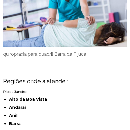
quiropraxia para quadril Barra da Tijuca
Regiões onde a atende :
Rio de Janeiro
Alto da Boa Vista
Andaraí
Anil
Barra