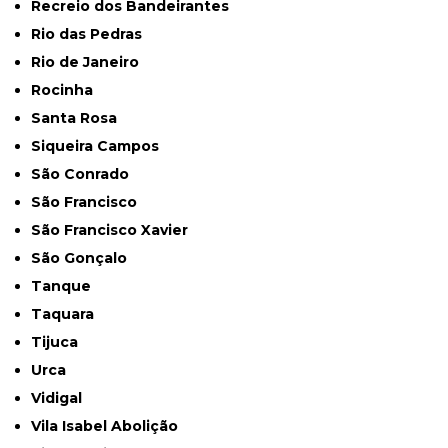
Recreio dos Bandeirantes
Rio das Pedras
Rio de Janeiro
Rocinha
Santa Rosa
Siqueira Campos
São Conrado
São Francisco
São Francisco Xavier
São Gonçalo
Tanque
Taquara
Tijuca
Urca
Vidigal
Vila Isabel Abolição