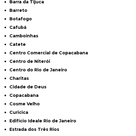
Barra da Tijuca
Barreto
Botafogo
Cafubá
Camboinhas
Catete
Centro Comercial de Copacabana
Centro de Niterói
Centro do Rio de Janeiro
Charitas
Cidade de Deus
Copacabana
Cosme Velho
Curicica
Edifício Ideale Rio de Janeiro
Estrada dos Três Rios