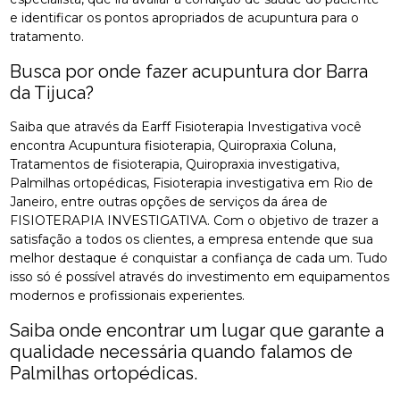
e identificar os pontos apropriados de acupuntura para o
tratamento.
Busca por onde fazer acupuntura dor Barra
da Tijuca?
Saiba que através da Earff Fisioterapia Investigativa você
encontra Acupuntura fisioterapia, Quiropraxia Coluna,
Tratamentos de fisioterapia, Quiropraxia investigativa,
Palmilhas ortopédicas, Fisioterapia investigativa em Rio de
Janeiro, entre outras opções de serviços da área de
FISIOTERAPIA INVESTIGATIVA. Com o objetivo de trazer a
satisfação a todos os clientes, a empresa entende que sua
melhor destaque é conquistar a confiança de cada um. Tudo
isso só é possível através do investimento em equipamentos
modernos e profissionais experientes.
Saiba onde encontrar um lugar que garante a
qualidade necessária quando falamos de
Palmilhas ortopédicas.