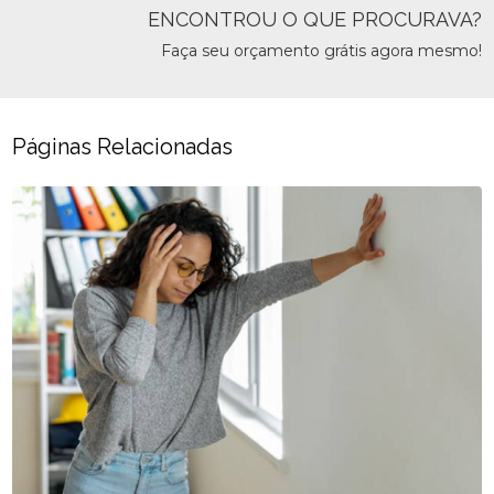
ENCONTROU O QUE PROCURAVA?
Faça seu orçamento grátis agora mesmo!
Páginas Relacionadas