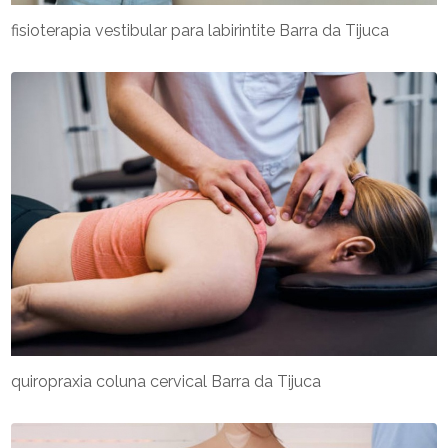
fisioterapia vestibular para labirintite Barra da Tijuca
quiropraxia coluna cervical Barra da Tijuca