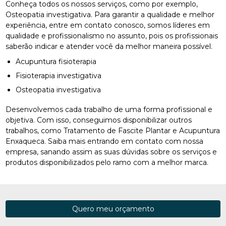
Conheça todos os nossos serviços, como por exemplo,
Osteopatia investigativa. Para garantir a qualidade e melhor
experiência, entre em contato conosco, somos líderes em
qualidade e profissionalismo no assunto, pois os profissionais
saberão indicar e atender você da melhor maneira possível.
Acupuntura fisioterapia
Fisioterapia investigativa
Osteopatia investigativa
Desenvolvemos cada trabalho de uma forma profissional e
objetiva. Com isso, conseguimos disponibilizar outros
trabalhos, como Tratamento de Fascite Plantar e Acupuntura
Enxaqueca. Saiba mais entrando em contato com nossa
empresa, sanando assim as suas dúvidas sobre os serviços e
produtos disponibilizados pelo ramo com a melhor marca.
Quero meu orçamento