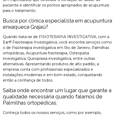
paciente e identificar os pontos apropriados de acupuntura
para o tratamento.
Busca por clínica especialista em acupuntura
enxaqueca Grajaú?
Quando trata-se de FISIOTERAPIA INVESTIGATIVA, com a
Earff Fisioterapia Investigativa, você encontra serviços como
o de Fisioterapia investigativa em Rio de Janeiro, Palmilhas
ortopédicas, Acupuntura fisioterapia, Osteopatia
investigativa, Quiropraxia investigativa, entre outras
alternativas. Apresentando produtos de alto padrão, a
empresa conta com profissionais especializados e
instalações modernas e em bom estado, conquistando
então a confiança de todos.
Saiba onde encontrar um lugar que garante a
qualidade necessária quando falamos de
Palmilhas ortopédicas.
Conheça todos os nossos serviços, como por exemplo,