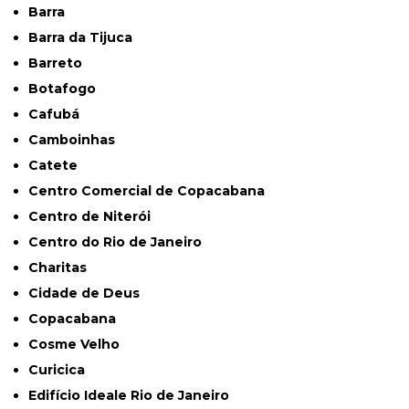
Barra
Barra da Tijuca
Barreto
Botafogo
Cafubá
Camboinhas
Catete
Centro Comercial de Copacabana
Centro de Niterói
Centro do Rio de Janeiro
Charitas
Cidade de Deus
Copacabana
Cosme Velho
Curicica
Edifício Ideale Rio de Janeiro