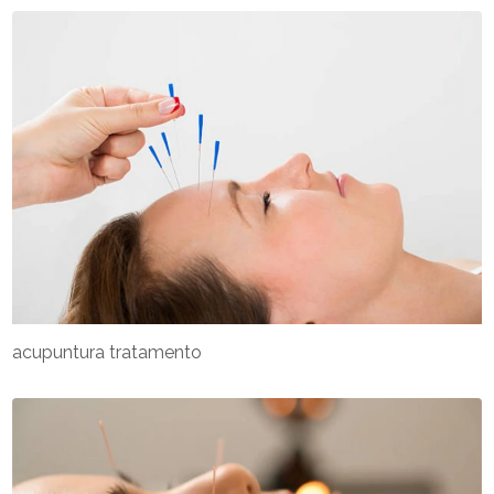
acupuntura tratamento