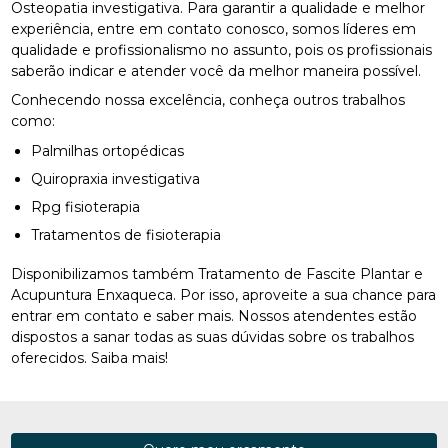
Osteopatia investigativa. Para garantir a qualidade e melhor
experiência, entre em contato conosco, somos líderes em
qualidade e profissionalismo no assunto, pois os profissionais
saberão indicar e atender você da melhor maneira possível.
Conhecendo nossa excelência, conheça outros trabalhos
como:
Palmilhas ortopédicas
Quiropraxia investigativa
Rpg fisioterapia
Tratamentos de fisioterapia
Disponibilizamos também Tratamento de Fascite Plantar e
Acupuntura Enxaqueca. Por isso, aproveite a sua chance para
entrar em contato e saber mais. Nossos atendentes estão
dispostos a sanar todas as suas dúvidas sobre os trabalhos
oferecidos. Saiba mais!