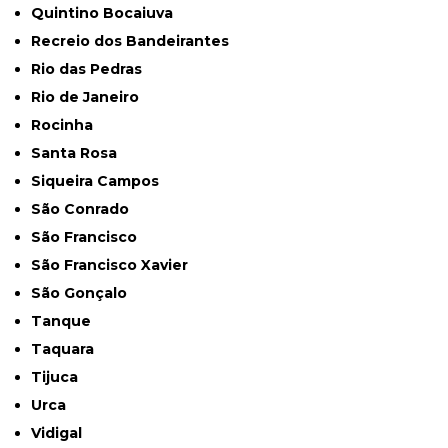
Quintino Bocaiuva
Recreio dos Bandeirantes
Rio das Pedras
Rio de Janeiro
Rocinha
Santa Rosa
Siqueira Campos
São Conrado
São Francisco
São Francisco Xavier
São Gonçalo
Tanque
Taquara
Tijuca
Urca
Vidigal