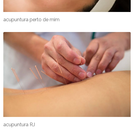
acupuntura perto de mim
acupuntura RJ