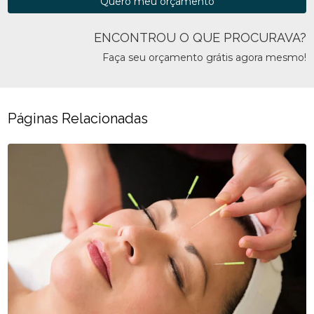
Quero meu orçamento
ENCONTROU O QUE PROCURAVA?
Faça seu orçamento grátis agora mesmo!
Páginas Relacionadas