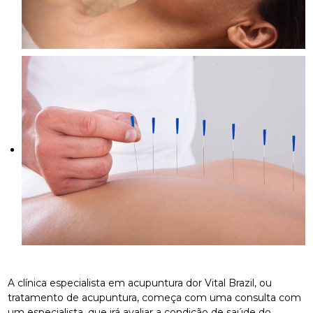
A clínica especialista em acupuntura dor Vital Brazil, ou
tratamento de acupuntura, começa com uma consulta com
um especialista, que irá avaliar a condição de saúde do