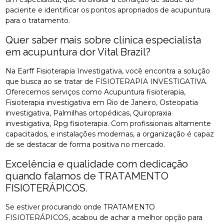
paciente e identificar os pontos apropriados de acupuntura
para o tratamento.
Quer saber mais sobre clínica especialista
em acupuntura dor Vital Brazil?
Na Earff Fisioterapia Investigativa, você encontra a solução
que busca ao se tratar de FISIOTERAPIA INVESTIGATIVA.
Oferecemos serviços como Acupuntura fisioterapia,
Fisioterapia investigativa em Rio de Janeiro, Osteopatia
investigativa, Palmilhas ortopédicas, Quiropraxia
investigativa, Rpg fisioterapia. Com profissionais altamente
capacitados, e instalações modernas, a organização é capaz
de se destacar de forma positiva no mercado.
Excelência e qualidade com dedicação
quando falamos de TRATAMENTO
FISIOTERÁPICOS.
Se estiver procurando onde TRATAMENTO
FISIOTERÁPICOS, acabou de achar a melhor opção para