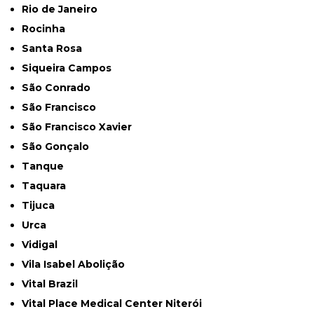
Rio de Janeiro
Rocinha
Santa Rosa
Siqueira Campos
São Conrado
São Francisco
São Francisco Xavier
São Gonçalo
Tanque
Taquara
Tijuca
Urca
Vidigal
Vila Isabel Abolição
Vital Brazil
Vital Place Medical Center Niterói