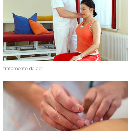
tratamento da dor