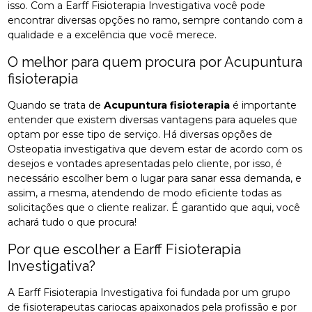
isso. Com a Earff Fisioterapia Investigativa você pode
encontrar diversas opções no ramo, sempre contando com a
qualidade e a excelência que você merece.
O melhor para quem procura por Acupuntura
fisioterapia
Quando se trata de
Acupuntura fisioterapia
é importante
entender que existem diversas vantagens para aqueles que
optam por esse tipo de serviço. Há diversas opções de
Osteopatia investigativa que devem estar de acordo com os
desejos e vontades apresentadas pelo cliente, por isso, é
necessário escolher bem o lugar para sanar essa demanda, e
assim, a mesma, atendendo de modo eficiente todas as
solicitações que o cliente realizar. É garantido que aqui, você
achará tudo o que procura!
Por que escolher a Earff Fisioterapia
Investigativa?
A Earff Fisioterapia Investigativa foi fundada por um grupo
de fisioterapeutas cariocas apaixonados pela profissão e por