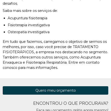
desafios.
Saiba mais sobre os serviços de:
Acupuntura fisioterapia
Fisioterapia investigativa
Osteopatia investigativa
Em tudo que fazemos, carregamos o objetivo de sermos os
melhores, por isso, caso você precise de TRATAMENTO
FISIOTERÁPICOS, a empresa nos destacando no segmento.
Também oferecemos outros serviços, como Acupuntura
Enxaqueca e Fisioterapia Respiratória. Entre em contato
conosco para mais informações.
Quero meu orçamento
ENCONTROU O QUE PROCURAVA?
Faça seu orçamento grátis agora mesmo!