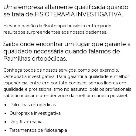
Uma empresa altamente qualificada quando
se trata de FISIOTERAPIA INVESTIGATIVA.
Elevar o padrão da fisioterapia brasileira entregando
resultados surpreendentes aos nossos pacientes.
Saiba onde encontrar um lugar que garante a
qualidade necessária quando falamos de
Palmilhas ortopédicas.
Conheça todos os nossos serviços, como por exemplo,
Osteopatia investigativa. Para garantir a qualidade e melhor
experiência, entre em contato conosco, somos líderes em
qualidade e profissionalismo no assunto, pois os profissionais
saberão indicar e atender você da melhor maneira possível.
Palmilhas ortopédicas
Quiropraxia investigativa
Rpg fisioterapia
Tratamentos de fisioterapia