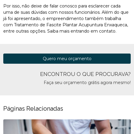
Por isso, não deixe de falar conosco para esclarecer cada
uma de suas dúvidas com nossos funcionários. Além do que
já foi apresentado, o empreendimento também trabalha
com Tratamento de Fascite Plantar Acupuntura Enxaqueca,
entre outras opções. Saiba mais entrando em contato.
Quero meu orçamento
ENCONTROU O QUE PROCURAVA?
Faça seu orçamento grátis agora mesmo!
Páginas Relacionadas