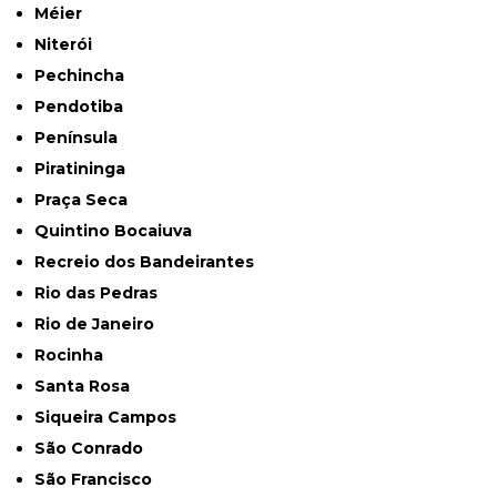
Méier
Niterói
Pechincha
Pendotiba
Península
Piratininga
Praça Seca
Quintino Bocaiuva
Recreio dos Bandeirantes
Rio das Pedras
Rio de Janeiro
Rocinha
Santa Rosa
Siqueira Campos
São Conrado
São Francisco