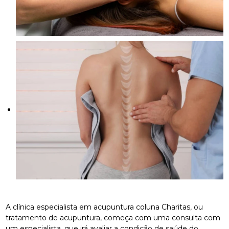
A clínica especialista em acupuntura coluna Charitas, ou
tratamento de acupuntura, começa com uma consulta com
um especialista, que irá avaliar a condição de saúde do