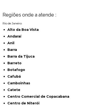
Regiões onde a atende :
Rio de Janeiro
Alto da Boa Vista
Andaraí
Anil
Barra
Barra da Tijuca
Barreto
Botafogo
Cafubá
Camboinhas
Catete
Centro Comercial de Copacabana
Centro de Niterói