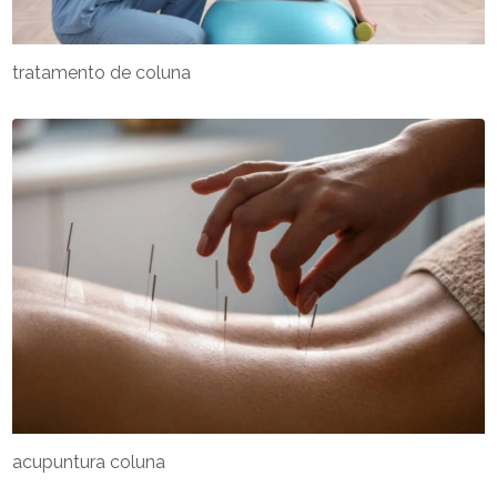
tratamento de coluna
acupuntura coluna