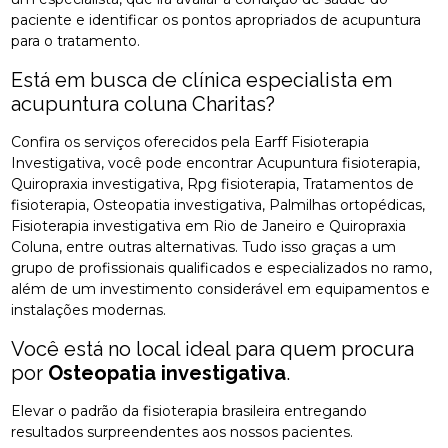
paciente e identificar os pontos apropriados de acupuntura
para o tratamento.
Está em busca de clínica especialista em
acupuntura coluna Charitas?
Confira os serviços oferecidos pela Earff Fisioterapia
Investigativa, você pode encontrar Acupuntura fisioterapia,
Quiropraxia investigativa, Rpg fisioterapia, Tratamentos de
fisioterapia, Osteopatia investigativa, Palmilhas ortopédicas,
Fisioterapia investigativa em Rio de Janeiro e Quiropraxia
Coluna, entre outras alternativas. Tudo isso graças a um
grupo de profissionais qualificados e especializados no ramo,
além de um investimento considerável em equipamentos e
instalações modernas.
Você está no local ideal para quem procura
por
Osteopatia investigativa
.
Elevar o padrão da fisioterapia brasileira entregando
resultados surpreendentes aos nossos pacientes.