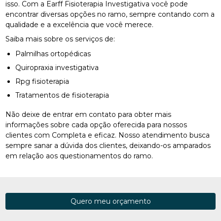
isso. Com a Earff Fisioterapia Investigativa você pode
encontrar diversas opções no ramo, sempre contando com a
qualidade e a excelência que você merece.
Saiba mais sobre os serviços de:
Palmilhas ortopédicas
Quiropraxia investigativa
Rpg fisioterapia
Tratamentos de fisioterapia
Não deixe de entrar em contato para obter mais
informações sobre cada opção oferecida para nossos
clientes com Completa e eficaz. Nosso atendimento busca
sempre sanar a dúvida dos clientes, deixando-os amparados
em relação aos questionamentos do ramo.
Quero meu orçamento