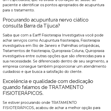
paciente e identificar os pontos apropriados de acupuntura
para o tratamento.
Procurando acupuntura nervo ciático
consulta Barra da Tijuca?
Saiba que com a Earff Fisioterapia Investigativa você pode
achar serviços como Acupuntura fisioterapia, Fisioterapia
investigativa em Rio de Janeiro e Palmilhas ortopédicas,
Tratamentos de fisioterapia, Quiropraxia Coluna, Quiropraxia
investigativa entre outras opções que são oferecidas para a
sua necessidade. Se diferenciado dentro de seu segmento, a
empresa consegue também proporcionar um atendimento
cuidadoso e que busca a satisfação do cliente.
Excelência e qualidade com dedicação
quando falamos de TRATAMENTO
FISIOTERÁPICOS.
Se estiver procurando onde TRATAMENTO
FISIOTERÁPICOS, acabou de achar a melhor opção para