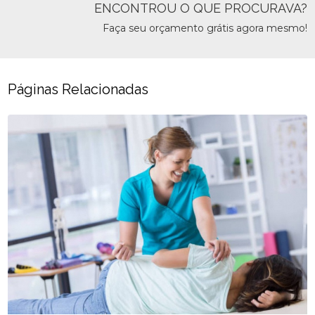
ENCONTROU O QUE PROCURAVA?
Faça seu orçamento grátis agora mesmo!
Páginas Relacionadas