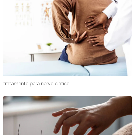
tratamento para nervo ciático