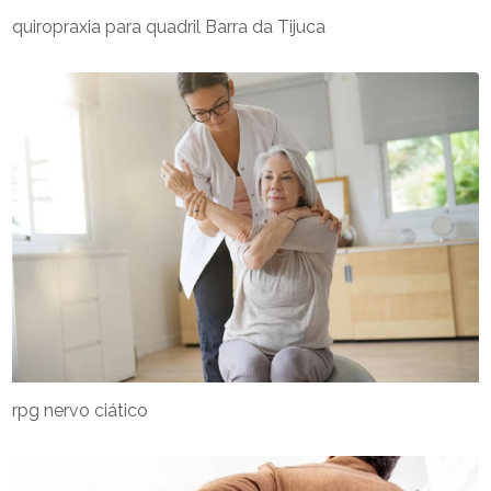
quiropraxia para quadril Barra da Tijuca
rpg nervo ciático