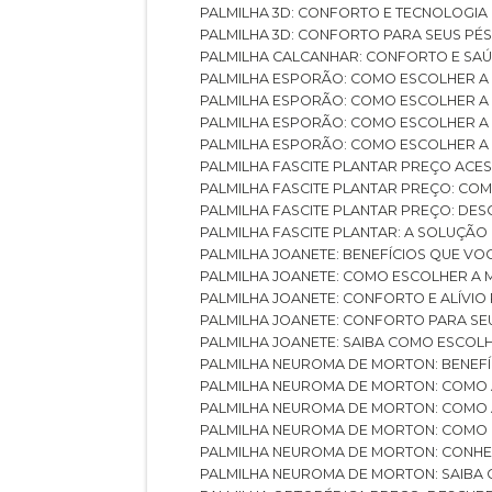
PALMILHA 3D: CONFORTO E TECNOLOGIA
PALMILHA 3D: CONFORTO PARA SEUS PÉ
PALMILHA CALCANHAR: CONFORTO E SAÚ
PALMILHA ESPORÃO: COMO ESCOLHER A
PALMILHA ESPORÃO: COMO ESCOLHER A
PALMILHA ESPORÃO: COMO ESCOLHER A 
PALMILHA ESPORÃO: COMO ESCOLHER A 
PALMILHA FASCITE PLANTAR PREÇO ACES
PALMILHA FASCITE PLANTAR PREÇO: C
PALMILHA FASCITE PLANTAR PREÇO: D
PALMILHA FASCITE PLANTAR: A SOLUÇÃ
PALMILHA JOANETE: BENEFÍCIOS QUE V
PALMILHA JOANETE: COMO ESCOLHER A
PALMILHA JOANETE: CONFORTO E ALÍVIO
PALMILHA JOANETE: CONFORTO PARA SE
PALMILHA JOANETE: SAIBA COMO ESCO
PALMILHA NEUROMA DE MORTON: BENEFÍC
PALMILHA NEUROMA DE MORTON: COMO 
PALMILHA NEUROMA DE MORTON: COMO 
PALMILHA NEUROMA DE MORTON: COMO 
PALMILHA NEUROMA DE MORTON: CONHE
PALMILHA NEUROMA DE MORTON: SAIBA 