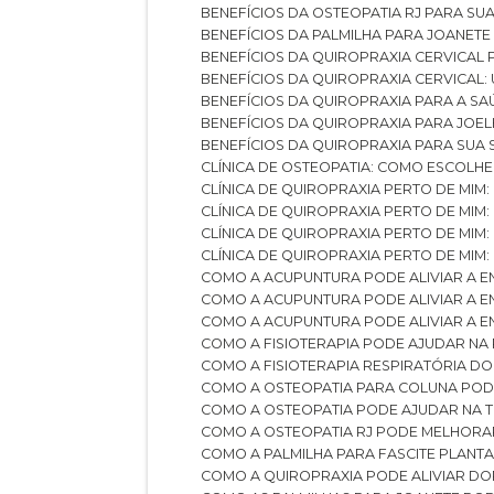
BENEFÍCIOS DA OSTEOPATIA RJ PARA SU
BENEFÍCIOS DA PALMILHA PARA JOANET
BENEFÍCIOS DA QUIROPRAXIA CERVICAL
BENEFÍCIOS DA QUIROPRAXIA CERVICAL
BENEFÍCIOS DA QUIROPRAXIA PARA A S
BENEFÍCIOS DA QUIROPRAXIA PARA JO
BENEFÍCIOS DA QUIROPRAXIA PARA SUA
CLÍNICA DE OSTEOPATIA: COMO ESCOLH
CLÍNICA DE QUIROPRAXIA PERTO DE MIM
CLÍNICA DE QUIROPRAXIA PERTO DE MIM
CLÍNICA DE QUIROPRAXIA PERTO DE MIM
CLÍNICA DE QUIROPRAXIA PERTO DE MIM:
COMO A ACUPUNTURA PODE ALIVIAR A 
COMO A ACUPUNTURA PODE ALIVIAR A 
COMO A ACUPUNTURA PODE ALIVIAR A
COMO A FISIOTERAPIA PODE AJUDAR NA
COMO A FISIOTERAPIA RESPIRATÓRIA D
COMO A OSTEOPATIA PARA COLUNA PO
COMO A OSTEOPATIA PODE AJUDAR NA 
COMO A OSTEOPATIA RJ PODE MELHORA
COMO A PALMILHA PARA FASCITE PLANT
COMO A QUIROPRAXIA PODE ALIVIAR D