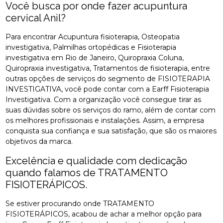
Você busca por onde fazer acupuntura
cervical Anil?
Para encontrar Acupuntura fisioterapia, Osteopatia
investigativa, Palmilhas ortopédicas e Fisioterapia
investigativa em Rio de Janeiro, Quiropraxia Coluna,
Quiropraxia investigativa, Tratamentos de fisioterapia, entre
outras opções de serviços do segmento de FISIOTERAPIA
INVESTIGATIVA, você pode contar com a Earff Fisioterapia
Investigativa. Com a organização você consegue tirar as
suas dúvidas sobre os serviços do ramo, além de contar com
os melhores profissionais e instalações. Assim, a empresa
conquista sua confiança e sua satisfação, que são os maiores
objetivos da marca.
Excelência e qualidade com dedicação
quando falamos de TRATAMENTO
FISIOTERÁPICOS.
Se estiver procurando onde TRATAMENTO
FISIOTERÁPICOS, acabou de achar a melhor opção para