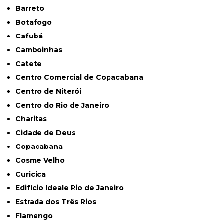
Barreto
Botafogo
Cafubá
Camboinhas
Catete
Centro Comercial de Copacabana
Centro de Niterói
Centro do Rio de Janeiro
Charitas
Cidade de Deus
Copacabana
Cosme Velho
Curicica
Edifício Ideale Rio de Janeiro
Estrada dos Três Rios
Flamengo