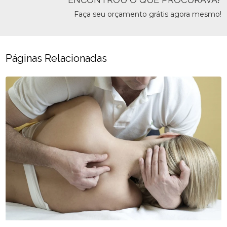
Faça seu orçamento grátis agora mesmo!
Páginas Relacionadas