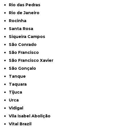
Rio das Pedras
Rio de Janeiro
Rocinha
Santa Rosa
Siqueira Campos
São Conrado
São Francisco
São Francisco Xavier
São Gonçalo
Tanque
Taquara
Tijuca
Urca
Vidigal
Vila Isabel Abolição
Vital Brazil