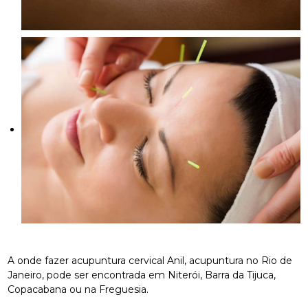
A onde fazer acupuntura cervical Anil, acupuntura no Rio de
Janeiro, pode ser encontrada em Niterói, Barra da Tijuca,
Copacabana ou na Freguesia.