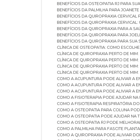
BENEFÍCIOS DA OSTEOPATIA RJ PARA SU
BENEFÍCIOS DA PALMILHA PARA JOANET
BENEFÍCIOS DA QUIROPRAXIA CERVICAL
BENEFÍCIOS DA QUIROPRAXIA CERVICAL
BENEFÍCIOS DA QUIROPRAXIA PARA A S
BENEFÍCIOS DA QUIROPRAXIA PARA JO
BENEFÍCIOS DA QUIROPRAXIA PARA SUA
CLÍNICA DE OSTEOPATIA: COMO ESCOLH
CLÍNICA DE QUIROPRAXIA PERTO DE MIM
CLÍNICA DE QUIROPRAXIA PERTO DE MIM
CLÍNICA DE QUIROPRAXIA PERTO DE MIM
CLÍNICA DE QUIROPRAXIA PERTO DE MIM:
COMO A ACUPUNTURA PODE ALIVIAR A 
COMO A ACUPUNTURA PODE ALIVIAR A 
COMO A ACUPUNTURA PODE ALIVIAR A
COMO A FISIOTERAPIA PODE AJUDAR NA
COMO A FISIOTERAPIA RESPIRATÓRIA D
COMO A OSTEOPATIA PARA COLUNA PO
COMO A OSTEOPATIA PODE AJUDAR NA 
COMO A OSTEOPATIA RJ PODE MELHORA
COMO A PALMILHA PARA FASCITE PLANT
COMO A QUIROPRAXIA PODE ALIVIAR D