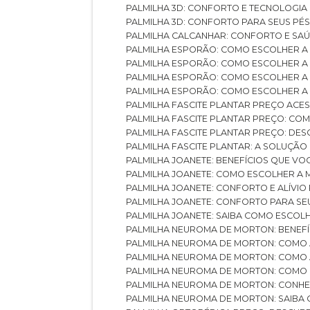
PALMILHA 3D: CONFORTO E TECNOLOGIA
PALMILHA 3D: CONFORTO PARA SEUS PÉ
PALMILHA CALCANHAR: CONFORTO E SAÚ
PALMILHA ESPORÃO: COMO ESCOLHER A
PALMILHA ESPORÃO: COMO ESCOLHER A
PALMILHA ESPORÃO: COMO ESCOLHER A 
PALMILHA ESPORÃO: COMO ESCOLHER A 
PALMILHA FASCITE PLANTAR PREÇO ACES
PALMILHA FASCITE PLANTAR PREÇO: C
PALMILHA FASCITE PLANTAR PREÇO: D
PALMILHA FASCITE PLANTAR: A SOLUÇÃ
PALMILHA JOANETE: BENEFÍCIOS QUE V
PALMILHA JOANETE: COMO ESCOLHER A
PALMILHA JOANETE: CONFORTO E ALÍVIO
PALMILHA JOANETE: CONFORTO PARA SE
PALMILHA JOANETE: SAIBA COMO ESCO
PALMILHA NEUROMA DE MORTON: BENEFÍC
PALMILHA NEUROMA DE MORTON: COMO 
PALMILHA NEUROMA DE MORTON: COMO 
PALMILHA NEUROMA DE MORTON: COMO 
PALMILHA NEUROMA DE MORTON: CONHE
PALMILHA NEUROMA DE MORTON: SAIBA 