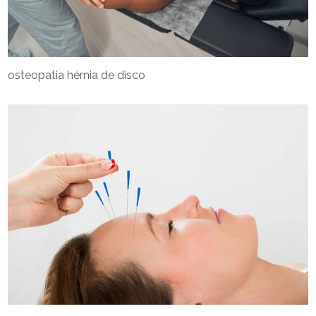
osteopatia hérnia de disco