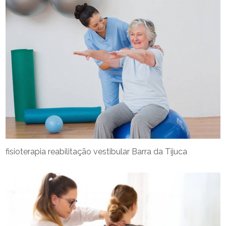
fisioterapia reabilitação vestibular Barra da Tijuca