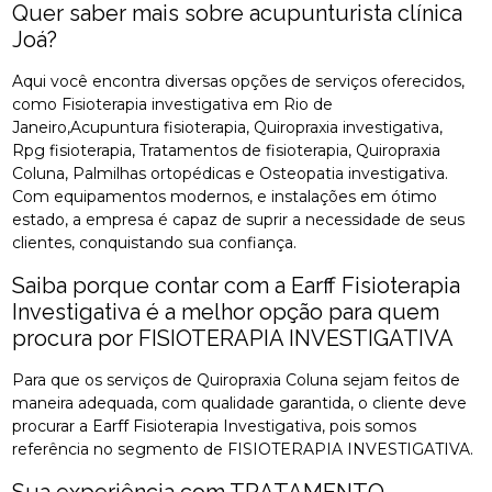
Quer saber mais sobre acupunturista clínica
Joá?
Aqui você encontra diversas opções de serviços oferecidos,
como Fisioterapia investigativa em Rio de
Janeiro,Acupuntura fisioterapia, Quiropraxia investigativa,
Rpg fisioterapia, Tratamentos de fisioterapia, Quiropraxia
Coluna, Palmilhas ortopédicas e Osteopatia investigativa.
Com equipamentos modernos, e instalações em ótimo
estado, a empresa é capaz de suprir a necessidade de seus
clientes, conquistando sua confiança.
Saiba porque contar com a Earff Fisioterapia
Investigativa é a melhor opção para quem
procura por FISIOTERAPIA INVESTIGATIVA
Para que os serviços de Quiropraxia Coluna sejam feitos de
maneira adequada, com qualidade garantida, o cliente deve
procurar a Earff Fisioterapia Investigativa, pois somos
referência no segmento de FISIOTERAPIA INVESTIGATIVA.
Sua experiência com TRATAMENTO