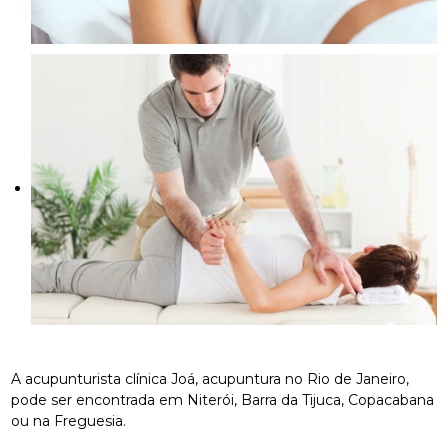
A acupunturista clínica Joá, acupuntura no Rio de Janeiro,
pode ser encontrada em Niterói, Barra da Tijuca, Copacabana
ou na Freguesia.