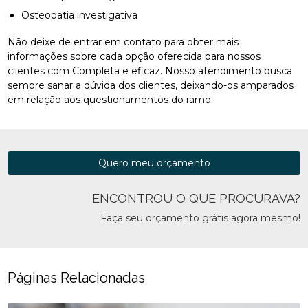
Osteopatia investigativa
Não deixe de entrar em contato para obter mais
informações sobre cada opção oferecida para nossos
clientes com Completa e eficaz. Nosso atendimento busca
sempre sanar a dúvida dos clientes, deixando-os amparados
em relação aos questionamentos do ramo.
Quero meu orçamento
ENCONTROU O QUE PROCURAVA?
Faça seu orçamento grátis agora mesmo!
Páginas Relacionadas