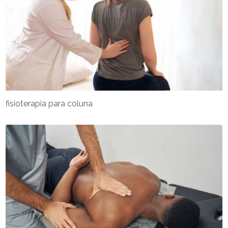
fisioterapia para coluna