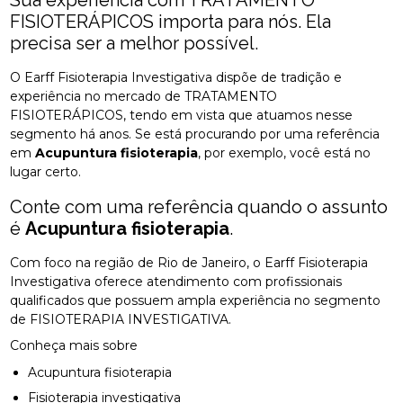
FISIOTERÁPICOS importa para nós. Ela
precisa ser a melhor possível.
O Earff Fisioterapia Investigativa dispõe de tradição e
experiência no mercado de TRATAMENTO
FISIOTERÁPICOS, tendo em vista que atuamos nesse
segmento há anos. Se está procurando por uma referência
em
Acupuntura fisioterapia
, por exemplo, você está no
lugar certo.
Conte com uma referência quando o assunto
é
Acupuntura fisioterapia
.
Com foco na região de Rio de Janeiro, o Earff Fisioterapia
Investigativa oferece atendimento com profissionais
qualificados que possuem ampla experiência no segmento
de FISIOTERAPIA INVESTIGATIVA.
Conheça mais sobre
Acupuntura fisioterapia
Fisioterapia investigativa