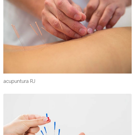
acupuntura RJ