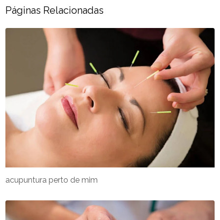
Páginas Relacionadas
acupuntura perto de mim