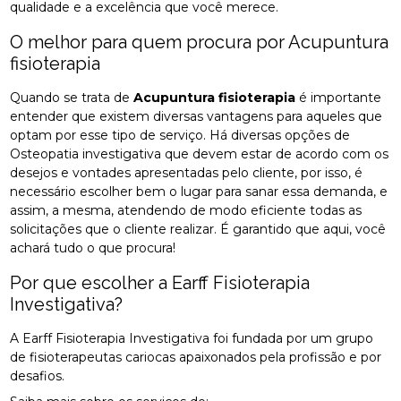
qualidade e a excelência que você merece.
O melhor para quem procura por Acupuntura
fisioterapia
Quando se trata de
Acupuntura fisioterapia
é importante
entender que existem diversas vantagens para aqueles que
optam por esse tipo de serviço. Há diversas opções de
Osteopatia investigativa que devem estar de acordo com os
desejos e vontades apresentadas pelo cliente, por isso, é
necessário escolher bem o lugar para sanar essa demanda, e
assim, a mesma, atendendo de modo eficiente todas as
solicitações que o cliente realizar. É garantido que aqui, você
achará tudo o que procura!
Por que escolher a Earff Fisioterapia
Investigativa?
A Earff Fisioterapia Investigativa foi fundada por um grupo
de fisioterapeutas cariocas apaixonados pela profissão e por
desafios.