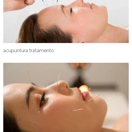
acupuntura tratamento