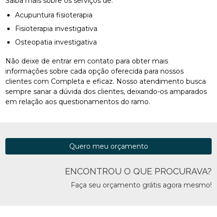
Saiba mais sobre os serviços de:
Acupuntura fisioterapia
Fisioterapia investigativa
Osteopatia investigativa
Não deixe de entrar em contato para obter mais
informações sobre cada opção oferecida para nossos
clientes com Completa e eficaz. Nosso atendimento busca
sempre sanar a dúvida dos clientes, deixando-os amparados
em relação aos questionamentos do ramo.
Quero meu orçamento
ENCONTROU O QUE PROCURAVA?
Faça seu orçamento grátis agora mesmo!