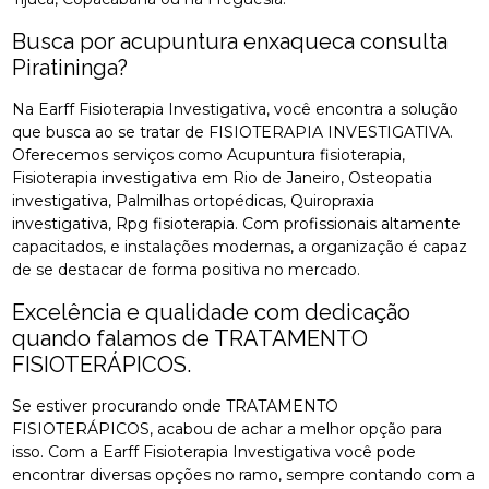
Busca por acupuntura enxaqueca consulta
Piratininga?
Na Earff Fisioterapia Investigativa, você encontra a solução
que busca ao se tratar de FISIOTERAPIA INVESTIGATIVA.
Oferecemos serviços como Acupuntura fisioterapia,
Fisioterapia investigativa em Rio de Janeiro, Osteopatia
investigativa, Palmilhas ortopédicas, Quiropraxia
investigativa, Rpg fisioterapia. Com profissionais altamente
capacitados, e instalações modernas, a organização é capaz
de se destacar de forma positiva no mercado.
Excelência e qualidade com dedicação
quando falamos de TRATAMENTO
FISIOTERÁPICOS.
Se estiver procurando onde TRATAMENTO
FISIOTERÁPICOS, acabou de achar a melhor opção para
isso. Com a Earff Fisioterapia Investigativa você pode
encontrar diversas opções no ramo, sempre contando com a