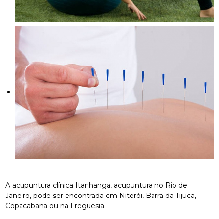
A acupuntura clínica Itanhangá, acupuntura no Rio de
Janeiro, pode ser encontrada em Niterói, Barra da Tijuca,
Copacabana ou na Freguesia.