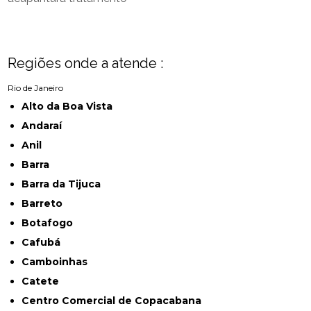
Regiões onde a atende :
Rio de Janeiro
Alto da Boa Vista
Andaraí
Anil
Barra
Barra da Tijuca
Barreto
Botafogo
Cafubá
Camboinhas
Catete
Centro Comercial de Copacabana