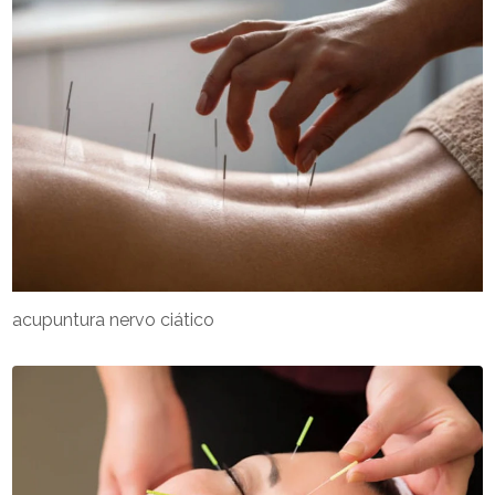
acupuntura nervo ciático