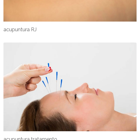
acupuntura RJ
acupuntura tratamento