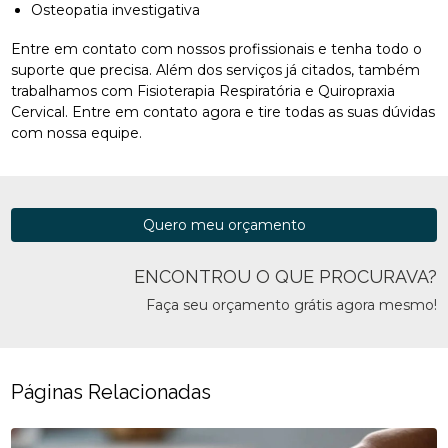
Osteopatia investigativa
Entre em contato com nossos profissionais e tenha todo o
suporte que precisa. Além dos serviços já citados, também
trabalhamos com Fisioterapia Respiratória e Quiropraxia
Cervical. Entre em contato agora e tire todas as suas dúvidas
com nossa equipe.
Quero meu orçamento
ENCONTROU O QUE PROCURAVA?
Faça seu orçamento grátis agora mesmo!
Páginas Relacionadas