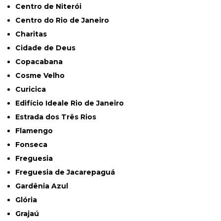
Centro de Niterói
Centro do Rio de Janeiro
Charitas
Cidade de Deus
Copacabana
Cosme Velho
Curicica
Edifício Ideale Rio de Janeiro
Estrada dos Três Rios
Flamengo
Fonseca
Freguesia
Freguesia de Jacarepaguá
Gardênia Azul
Glória
Grajaú