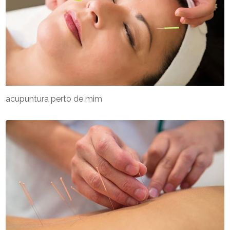
acupuntura perto de mim