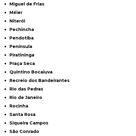
Miguel de Frias
Méier
Niterói
Pechincha
Pendotiba
Península
Piratininga
Praça Seca
Quintino Bocaiuva
Recreio dos Bandeirantes
Rio das Pedras
Rio de Janeiro
Rocinha
Santa Rosa
Siqueira Campos
São Conrado