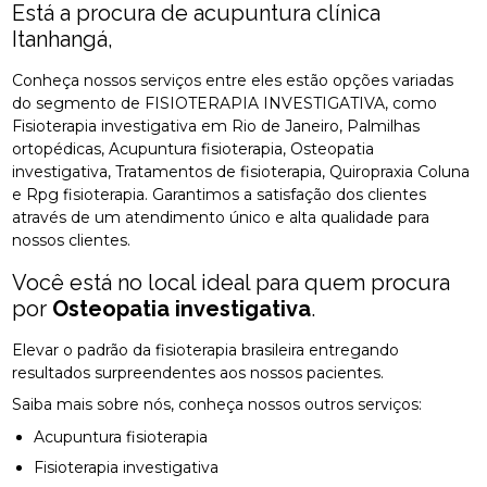
Está a procura de acupuntura clínica
Itanhangá,
Conheça nossos serviços entre eles estão opções variadas
do segmento de FISIOTERAPIA INVESTIGATIVA, como
Fisioterapia investigativa em Rio de Janeiro, Palmilhas
ortopédicas, Acupuntura fisioterapia, Osteopatia
investigativa, Tratamentos de fisioterapia, Quiropraxia Coluna
e Rpg fisioterapia. Garantimos a satisfação dos clientes
através de um atendimento único e alta qualidade para
nossos clientes.
Você está no local ideal para quem procura
por
Osteopatia investigativa
.
Elevar o padrão da fisioterapia brasileira entregando
resultados surpreendentes aos nossos pacientes.
Saiba mais sobre nós, conheça nossos outros serviços:
Acupuntura fisioterapia
Fisioterapia investigativa