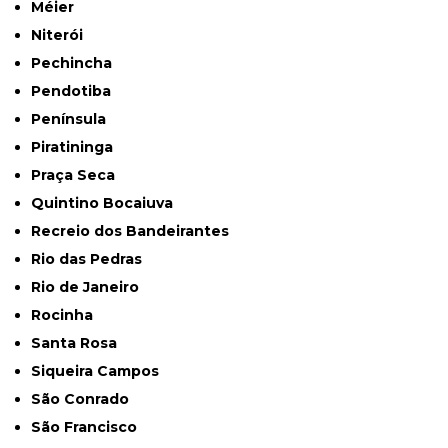
Méier
Niterói
Pechincha
Pendotiba
Península
Piratininga
Praça Seca
Quintino Bocaiuva
Recreio dos Bandeirantes
Rio das Pedras
Rio de Janeiro
Rocinha
Santa Rosa
Siqueira Campos
São Conrado
São Francisco