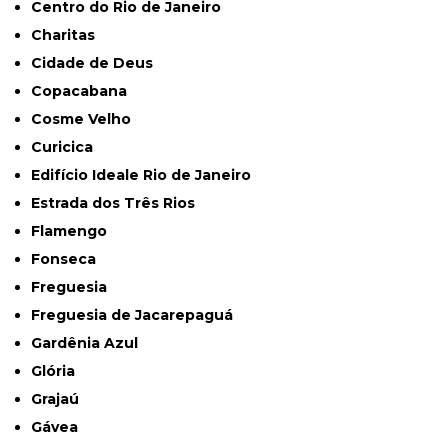
Centro do Rio de Janeiro
Charitas
Cidade de Deus
Copacabana
Cosme Velho
Curicica
Edifício Ideale Rio de Janeiro
Estrada dos Três Rios
Flamengo
Fonseca
Freguesia
Freguesia de Jacarepaguá
Gardênia Azul
Glória
Grajaú
Gávea