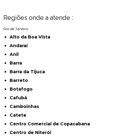
Regiões onde a atende :
Rio de Janeiro
Alto da Boa Vista
Andaraí
Anil
Barra
Barra da Tijuca
Barreto
Botafogo
Cafubá
Camboinhas
Catete
Centro Comercial de Copacabana
Centro de Niterói