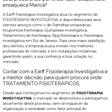
enxaqueca Maricá?
A Earff Fisioterapia Investigativa atua no segmento de
FISIOTERAPIA INVESTIGATIVA, e disponibiliza para seus
clientes serviços como o de Palmilhas ortopédicas,
Acupuntura fisioterapia, Quiropraxia investigativa,
Tratamentos de fisioterapia, Rpg fisioterapia e Fisioterapia
investigativa em Rio de Janeiro. Para uma maior satisfação
dos clientes, a empresa busca investir nos melhores
profissionais do mercado, e em instalações modernas,
garantindo assim, a sua confiança e boa cotação no
mercado.
Contar com a Earff Fisioterapia Investigativa é
a melhor decisão para quem procura onde
TRATAMENTO FISIOTERÁPICOS.
Desde que começamos no segmento de
FISIOTERAPIA
INVESTIGATIVA
, o mercado se desenvolveu e participamos
ativamente deste processo, sem se esquecer da
organização e seriedade como fator principal do