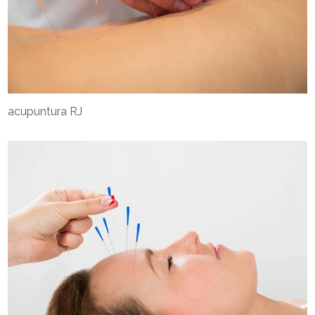
acupuntura RJ