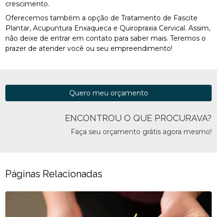
crescimento.
Oferecemos também a opção de Tratamento de Fascite
Plantar, Acupuntura Enxaqueca e Quiropraxia Cervical. Assim,
não deixe de entrar em contato para saber mais. Teremos o
prazer de atender você ou seu empreendimento!
Quero meu orçamento
ENCONTROU O QUE PROCURAVA?
Faça seu orçamento grátis agora mesmo!
Páginas Relacionadas