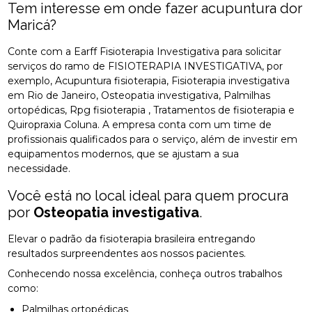
Tem interesse em onde fazer acupuntura dor
Maricá?
Conte com a Earff Fisioterapia Investigativa para solicitar
serviços do ramo de FISIOTERAPIA INVESTIGATIVA, por
exemplo, Acupuntura fisioterapia, Fisioterapia investigativa
em Rio de Janeiro, Osteopatia investigativa, Palmilhas
ortopédicas, Rpg fisioterapia , Tratamentos de fisioterapia e
Quiropraxia Coluna. A empresa conta com um time de
profissionais qualificados para o serviço, além de investir em
equipamentos modernos, que se ajustam a sua
necessidade.
Você está no local ideal para quem procura
por
Osteopatia investigativa
.
Elevar o padrão da fisioterapia brasileira entregando
resultados surpreendentes aos nossos pacientes.
Conhecendo nossa excelência, conheça outros trabalhos
como:
Palmilhas ortopédicas