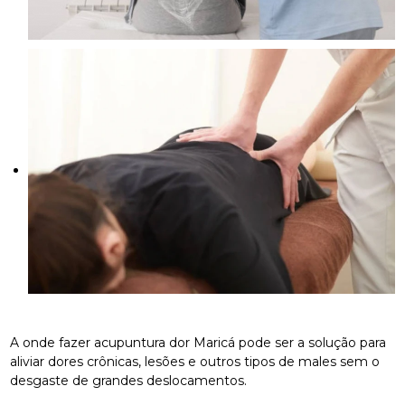
A onde fazer acupuntura dor Maricá pode ser a solução para
aliviar dores crônicas, lesões e outros tipos de males sem o
desgaste de grandes deslocamentos.