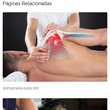
Páginas Relacionadas
quiropraxia para dor