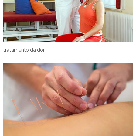
tratamento da dor