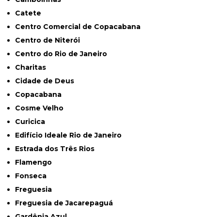
Catete
Centro Comercial de Copacabana
Centro de Niterói
Centro do Rio de Janeiro
Charitas
Cidade de Deus
Copacabana
Cosme Velho
Curicica
Edifício Ideale Rio de Janeiro
Estrada dos Três Rios
Flamengo
Fonseca
Freguesia
Freguesia de Jacarepaguá
Gardênia Azul