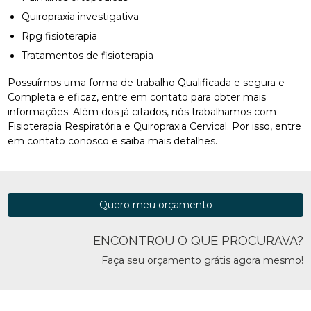
Quiropraxia investigativa
Rpg fisioterapia
Tratamentos de fisioterapia
Possuímos uma forma de trabalho Qualificada e segura e
Completa e eficaz, entre em contato para obter mais
informações. Além dos já citados, nós trabalhamos com
Fisioterapia Respiratória e Quiropraxia Cervical. Por isso, entre
em contato conosco e saiba mais detalhes.
Quero meu orçamento
ENCONTROU O QUE PROCURAVA?
Faça seu orçamento grátis agora mesmo!