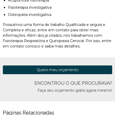
Acupuntura fisioterapia
Fisioterapia investigativa
Osteopatia investigativa
Possuímos uma forma de trabalho Qualificada e segura e
Completa e eficaz, entre em contato para obter mais
informações. Além dos já citados, nós trabalhamos com
Fisioterapia Respiratória e Quiropraxia Cervical. Por isso, entre
em contato conosco e saiba mais detalhes.
Quero meu orçamento
ENCONTROU O QUE PROCURAVA?
Faça seu orçamento grátis agora mesmo!
Páginas Relacionadas