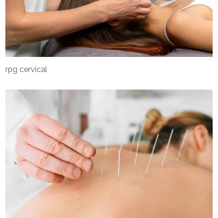
rpg cervical