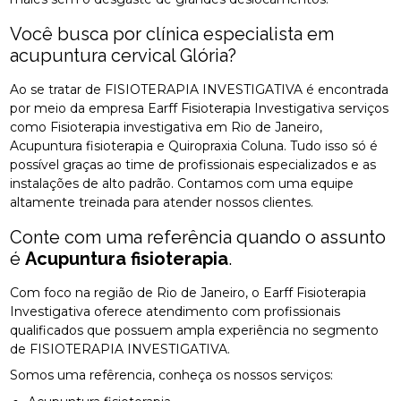
Você busca por clínica especialista em
acupuntura cervical Glória?
Ao se tratar de FISIOTERAPIA INVESTIGATIVA é encontrada
por meio da empresa Earff Fisioterapia Investigativa serviços
como Fisioterapia investigativa em Rio de Janeiro,
Acupuntura fisioterapia e Quiropraxia Coluna. Tudo isso só é
possível graças ao time de profissionais especializados e as
instalações de alto padrão. Contamos com uma equipe
altamente treinada para atender nossos clientes.
Conte com uma referência quando o assunto
é
Acupuntura fisioterapia
.
Com foco na região de Rio de Janeiro, o Earff Fisioterapia
Investigativa oferece atendimento com profissionais
qualificados que possuem ampla experiência no segmento
de FISIOTERAPIA INVESTIGATIVA.
Somos uma refêrencia, conheça os nossos serviços: