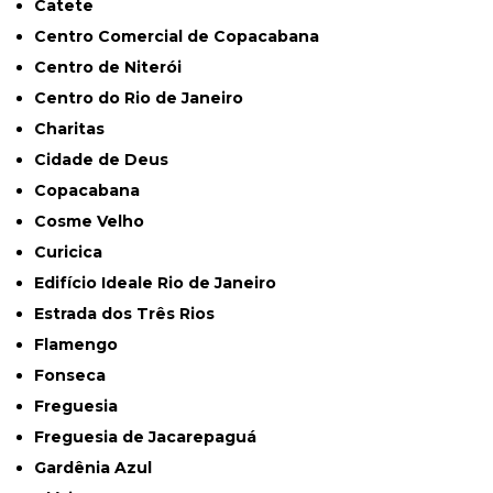
Catete
Centro Comercial de Copacabana
Centro de Niterói
Centro do Rio de Janeiro
Charitas
Cidade de Deus
Copacabana
Cosme Velho
Curicica
Edifício Ideale Rio de Janeiro
Estrada dos Três Rios
Flamengo
Fonseca
Freguesia
Freguesia de Jacarepaguá
Gardênia Azul