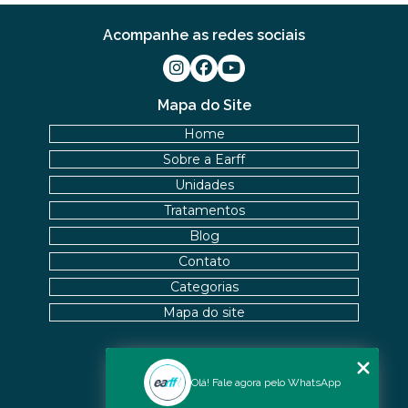
Acompanhe as redes sociais
Mapa do Site
Home
Sobre a Earff
Unidades
Tratamentos
Blog
Contato
Categorias
Mapa do site
Nossas Unidades
Olá! Fale agora pelo WhatsApp