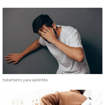
tratamento para labirintite