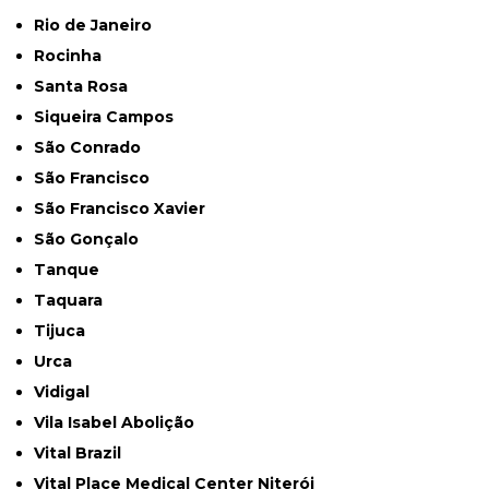
Rio de Janeiro
Rocinha
Santa Rosa
Siqueira Campos
São Conrado
São Francisco
São Francisco Xavier
São Gonçalo
Tanque
Taquara
Tijuca
Urca
Vidigal
Vila Isabel Abolição
Vital Brazil
Vital Place Medical Center Niterói