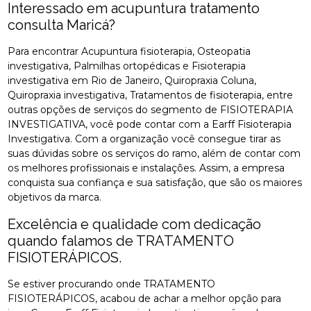
Interessado em acupuntura tratamento
consulta Maricá?
Para encontrar Acupuntura fisioterapia, Osteopatia
investigativa, Palmilhas ortopédicas e Fisioterapia
investigativa em Rio de Janeiro, Quiropraxia Coluna,
Quiropraxia investigativa, Tratamentos de fisioterapia, entre
outras opções de serviços do segmento de FISIOTERAPIA
INVESTIGATIVA, você pode contar com a Earff Fisioterapia
Investigativa. Com a organização você consegue tirar as
suas dúvidas sobre os serviços do ramo, além de contar com
os melhores profissionais e instalações. Assim, a empresa
conquista sua confiança e sua satisfação, que são os maiores
objetivos da marca.
Excelência e qualidade com dedicação
quando falamos de TRATAMENTO
FISIOTERÁPICOS.
Se estiver procurando onde TRATAMENTO
FISIOTERÁPICOS, acabou de achar a melhor opção para