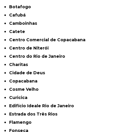
Botafogo
Cafubá
Camboinhas
Catete
Centro Comercial de Copacabana
Centro de Niterói
Centro do Rio de Janeiro
Charitas
Cidade de Deus
Copacabana
Cosme Velho
Curicica
Edifício Ideale Rio de Janeiro
Estrada dos Três Rios
Flamengo
Fonseca