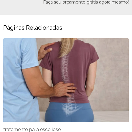
Faça seu orçamento grátis agora mesmo!
Páginas Relacionadas
tratamento para escoliose