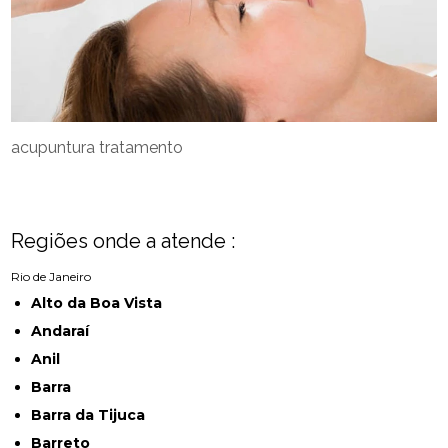
acupuntura tratamento
Regiões onde a atende :
Rio de Janeiro
Alto da Boa Vista
Andaraí
Anil
Barra
Barra da Tijuca
Barreto