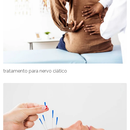
tratamento para nervo ciático