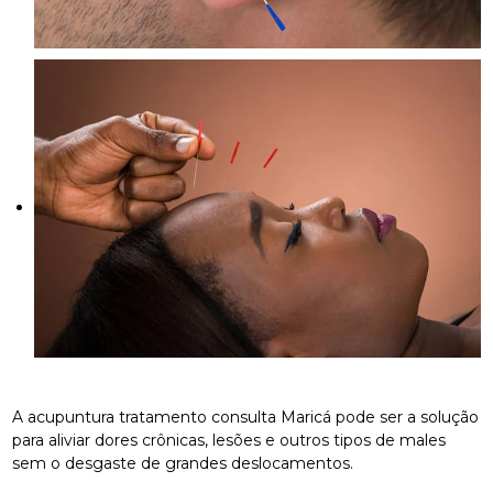
A acupuntura tratamento consulta Maricá pode ser a solução
para aliviar dores crônicas, lesões e outros tipos de males
sem o desgaste de grandes deslocamentos.