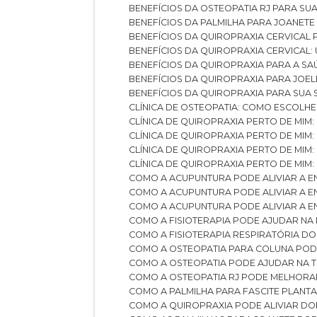
BENEFÍCIOS DA OSTEOPATIA RJ PARA SU
BENEFÍCIOS DA PALMILHA PARA JOANET
BENEFÍCIOS DA QUIROPRAXIA CERVICAL
BENEFÍCIOS DA QUIROPRAXIA CERVICAL
BENEFÍCIOS DA QUIROPRAXIA PARA A S
BENEFÍCIOS DA QUIROPRAXIA PARA JO
BENEFÍCIOS DA QUIROPRAXIA PARA SUA
CLÍNICA DE OSTEOPATIA: COMO ESCOLH
CLÍNICA DE QUIROPRAXIA PERTO DE MIM
CLÍNICA DE QUIROPRAXIA PERTO DE MIM
CLÍNICA DE QUIROPRAXIA PERTO DE MIM
CLÍNICA DE QUIROPRAXIA PERTO DE MIM:
COMO A ACUPUNTURA PODE ALIVIAR A 
COMO A ACUPUNTURA PODE ALIVIAR A 
COMO A ACUPUNTURA PODE ALIVIAR A
COMO A FISIOTERAPIA PODE AJUDAR NA
COMO A FISIOTERAPIA RESPIRATÓRIA D
COMO A OSTEOPATIA PARA COLUNA PO
COMO A OSTEOPATIA PODE AJUDAR NA 
COMO A OSTEOPATIA RJ PODE MELHORA
COMO A PALMILHA PARA FASCITE PLANT
COMO A QUIROPRAXIA PODE ALIVIAR D