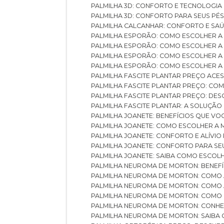
PALMILHA 3D: CONFORTO E TECNOLOGIA
PALMILHA 3D: CONFORTO PARA SEUS PÉ
PALMILHA CALCANHAR: CONFORTO E SAÚ
PALMILHA ESPORÃO: COMO ESCOLHER A
PALMILHA ESPORÃO: COMO ESCOLHER A
PALMILHA ESPORÃO: COMO ESCOLHER A 
PALMILHA ESPORÃO: COMO ESCOLHER A 
PALMILHA FASCITE PLANTAR PREÇO ACES
PALMILHA FASCITE PLANTAR PREÇO: C
PALMILHA FASCITE PLANTAR PREÇO: D
PALMILHA FASCITE PLANTAR: A SOLUÇÃ
PALMILHA JOANETE: BENEFÍCIOS QUE V
PALMILHA JOANETE: COMO ESCOLHER A
PALMILHA JOANETE: CONFORTO E ALÍVIO
PALMILHA JOANETE: CONFORTO PARA SE
PALMILHA JOANETE: SAIBA COMO ESCO
PALMILHA NEUROMA DE MORTON: BENEFÍC
PALMILHA NEUROMA DE MORTON: COMO 
PALMILHA NEUROMA DE MORTON: COMO 
PALMILHA NEUROMA DE MORTON: COMO 
PALMILHA NEUROMA DE MORTON: CONHE
PALMILHA NEUROMA DE MORTON: SAIBA 