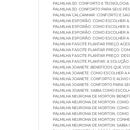
PALMILHA 3D: CONFORTO E TECNOLOGIA
PALMILHA 3D: CONFORTO PARA SEUS PÉ
PALMILHA CALCANHAR: CONFORTO E SAÚ
PALMILHA ESPORÃO: COMO ESCOLHER A
PALMILHA ESPORÃO: COMO ESCOLHER A
PALMILHA ESPORÃO: COMO ESCOLHER A 
PALMILHA ESPORÃO: COMO ESCOLHER A 
PALMILHA FASCITE PLANTAR PREÇO ACES
PALMILHA FASCITE PLANTAR PREÇO: C
PALMILHA FASCITE PLANTAR PREÇO: D
PALMILHA FASCITE PLANTAR: A SOLUÇÃ
PALMILHA JOANETE: BENEFÍCIOS QUE V
PALMILHA JOANETE: COMO ESCOLHER A
PALMILHA JOANETE: CONFORTO E ALÍVIO
PALMILHA JOANETE: CONFORTO PARA SE
PALMILHA JOANETE: SAIBA COMO ESCO
PALMILHA NEUROMA DE MORTON: BENEFÍC
PALMILHA NEUROMA DE MORTON: COMO 
PALMILHA NEUROMA DE MORTON: COMO 
PALMILHA NEUROMA DE MORTON: COMO 
PALMILHA NEUROMA DE MORTON: CONHE
PALMILHA NEUROMA DE MORTON: SAIBA 