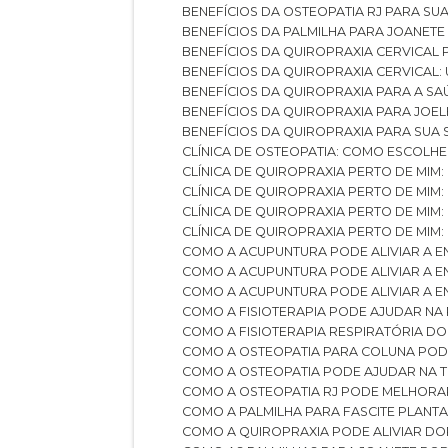
BENEFÍCIOS DA OSTEOPATIA RJ PARA SU
BENEFÍCIOS DA PALMILHA PARA JOANET
BENEFÍCIOS DA QUIROPRAXIA CERVICAL
BENEFÍCIOS DA QUIROPRAXIA CERVICAL
BENEFÍCIOS DA QUIROPRAXIA PARA A S
BENEFÍCIOS DA QUIROPRAXIA PARA JO
BENEFÍCIOS DA QUIROPRAXIA PARA SUA
CLÍNICA DE OSTEOPATIA: COMO ESCOLH
CLÍNICA DE QUIROPRAXIA PERTO DE MIM
CLÍNICA DE QUIROPRAXIA PERTO DE MIM
CLÍNICA DE QUIROPRAXIA PERTO DE MIM
CLÍNICA DE QUIROPRAXIA PERTO DE MIM:
COMO A ACUPUNTURA PODE ALIVIAR A 
COMO A ACUPUNTURA PODE ALIVIAR A 
COMO A ACUPUNTURA PODE ALIVIAR A
COMO A FISIOTERAPIA PODE AJUDAR NA
COMO A FISIOTERAPIA RESPIRATÓRIA D
COMO A OSTEOPATIA PARA COLUNA PO
COMO A OSTEOPATIA PODE AJUDAR NA 
COMO A OSTEOPATIA RJ PODE MELHORA
COMO A PALMILHA PARA FASCITE PLANT
COMO A QUIROPRAXIA PODE ALIVIAR D