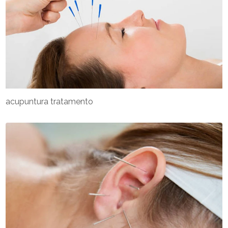
acupuntura tratamento