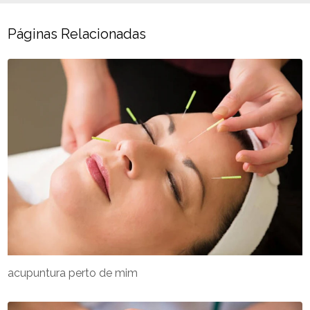
Páginas Relacionadas
acupuntura perto de mim