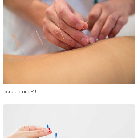
acupuntura RJ