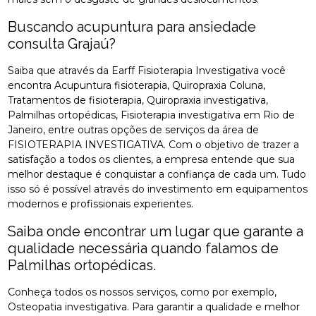
Buscando acupuntura para ansiedade
consulta Grajaú?
Saiba que através da Earff Fisioterapia Investigativa você
encontra Acupuntura fisioterapia, Quiropraxia Coluna,
Tratamentos de fisioterapia, Quiropraxia investigativa,
Palmilhas ortopédicas, Fisioterapia investigativa em Rio de
Janeiro, entre outras opções de serviços da área de
FISIOTERAPIA INVESTIGATIVA. Com o objetivo de trazer a
satisfação a todos os clientes, a empresa entende que sua
melhor destaque é conquistar a confiança de cada um. Tudo
isso só é possível através do investimento em equipamentos
modernos e profissionais experientes.
Saiba onde encontrar um lugar que garante a
qualidade necessária quando falamos de
Palmilhas ortopédicas.
Conheça todos os nossos serviços, como por exemplo,
Osteopatia investigativa. Para garantir a qualidade e melhor