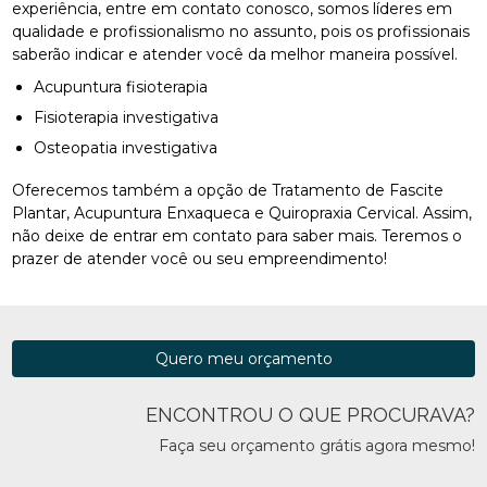
experiência, entre em contato conosco, somos líderes em
qualidade e profissionalismo no assunto, pois os profissionais
saberão indicar e atender você da melhor maneira possível.
Acupuntura fisioterapia
Fisioterapia investigativa
Osteopatia investigativa
Oferecemos também a opção de Tratamento de Fascite
Plantar, Acupuntura Enxaqueca e Quiropraxia Cervical. Assim,
não deixe de entrar em contato para saber mais. Teremos o
prazer de atender você ou seu empreendimento!
Quero meu orçamento
ENCONTROU O QUE PROCURAVA?
Faça seu orçamento grátis agora mesmo!