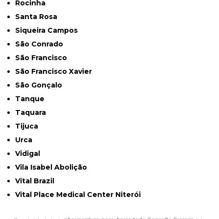
Rocinha
Santa Rosa
Siqueira Campos
São Conrado
São Francisco
São Francisco Xavier
São Gonçalo
Tanque
Taquara
Tijuca
Urca
Vidigal
Vila Isabel Abolição
Vital Brazil
Vital Place Medical Center Niterói