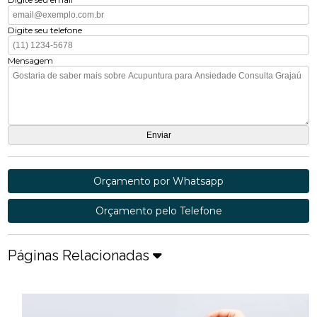
Digite seu telefone
Mensagem
Orçamento por Whatsapp
Orçamento pelo Telefone
Páginas Relacionadas