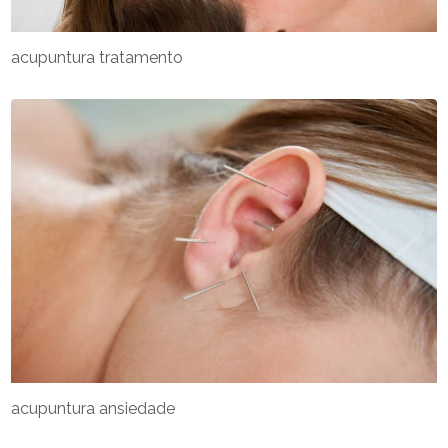
acupuntura tratamento
acupuntura ansiedade