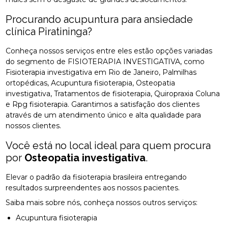
Procurando acupuntura para ansiedade
clínica Piratininga?
Conheça nossos serviços entre eles estão opções variadas
do segmento de FISIOTERAPIA INVESTIGATIVA, como
Fisioterapia investigativa em Rio de Janeiro, Palmilhas
ortopédicas, Acupuntura fisioterapia, Osteopatia
investigativa, Tratamentos de fisioterapia, Quiropraxia Coluna
e Rpg fisioterapia. Garantimos a satisfação dos clientes
através de um atendimento único e alta qualidade para
nossos clientes.
Você está no local ideal para quem procura
por
Osteopatia investigativa
.
Elevar o padrão da fisioterapia brasileira entregando
resultados surpreendentes aos nossos pacientes.
Saiba mais sobre nós, conheça nossos outros serviços:
Acupuntura fisioterapia