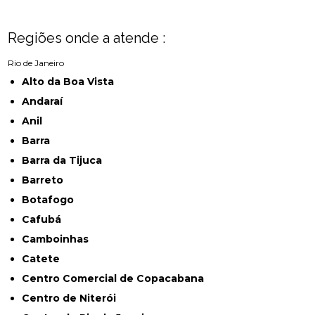
Regiões onde a atende :
Rio de Janeiro
Alto da Boa Vista
Andaraí
Anil
Barra
Barra da Tijuca
Barreto
Botafogo
Cafubá
Camboinhas
Catete
Centro Comercial de Copacabana
Centro de Niterói