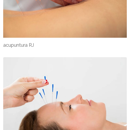
acupuntura RJ