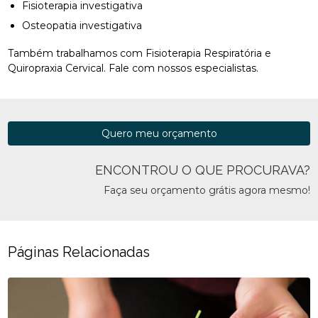
Fisioterapia investigativa
Osteopatia investigativa
Também trabalhamos com Fisioterapia Respiratória e
Quiropraxia Cervical. Fale com nossos especialistas.
Quero meu orçamento
ENCONTROU O QUE PROCURAVA?
Faça seu orçamento grátis agora mesmo!
Páginas Relacionadas