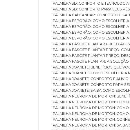
PALMILHA 3D: CONFORTO E TECNOLOGIA
PALMILHA 3D: CONFORTO PARA SEUS PÉ
PALMILHA CALCANHAR: CONFORTO E SAÚ
PALMILHA ESPORÃO: COMO ESCOLHER A
PALMILHA ESPORÃO: COMO ESCOLHER A
PALMILHA ESPORÃO: COMO ESCOLHER A 
PALMILHA ESPORÃO: COMO ESCOLHER A 
PALMILHA FASCITE PLANTAR PREÇO ACES
PALMILHA FASCITE PLANTAR PREÇO: C
PALMILHA FASCITE PLANTAR PREÇO: D
PALMILHA FASCITE PLANTAR: A SOLUÇÃ
PALMILHA JOANETE: BENEFÍCIOS QUE V
PALMILHA JOANETE: COMO ESCOLHER A
PALMILHA JOANETE: CONFORTO E ALÍVIO
PALMILHA JOANETE: CONFORTO PARA SE
PALMILHA JOANETE: SAIBA COMO ESCO
PALMILHA NEUROMA DE MORTON: BENEFÍC
PALMILHA NEUROMA DE MORTON: COMO 
PALMILHA NEUROMA DE MORTON: COMO 
PALMILHA NEUROMA DE MORTON: COMO 
PALMILHA NEUROMA DE MORTON: CONHE
PALMILHA NEUROMA DE MORTON: SAIBA 