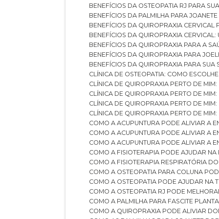
BENEFÍCIOS DA OSTEOPATIA RJ PARA SU
BENEFÍCIOS DA PALMILHA PARA JOANET
BENEFÍCIOS DA QUIROPRAXIA CERVICAL
BENEFÍCIOS DA QUIROPRAXIA CERVICAL
BENEFÍCIOS DA QUIROPRAXIA PARA A S
BENEFÍCIOS DA QUIROPRAXIA PARA JO
BENEFÍCIOS DA QUIROPRAXIA PARA SUA
CLÍNICA DE OSTEOPATIA: COMO ESCOLH
CLÍNICA DE QUIROPRAXIA PERTO DE MIM
CLÍNICA DE QUIROPRAXIA PERTO DE MIM
CLÍNICA DE QUIROPRAXIA PERTO DE MIM
CLÍNICA DE QUIROPRAXIA PERTO DE MIM:
COMO A ACUPUNTURA PODE ALIVIAR A 
COMO A ACUPUNTURA PODE ALIVIAR A 
COMO A ACUPUNTURA PODE ALIVIAR A
COMO A FISIOTERAPIA PODE AJUDAR NA
COMO A FISIOTERAPIA RESPIRATÓRIA D
COMO A OSTEOPATIA PARA COLUNA PO
COMO A OSTEOPATIA PODE AJUDAR NA 
COMO A OSTEOPATIA RJ PODE MELHORA
COMO A PALMILHA PARA FASCITE PLANT
COMO A QUIROPRAXIA PODE ALIVIAR D