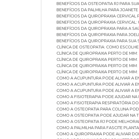
BENEFÍCIOS DA OSTEOPATIA RJ PARA SU
BENEFÍCIOS DA PALMILHA PARA JOANET
BENEFÍCIOS DA QUIROPRAXIA CERVICAL
BENEFÍCIOS DA QUIROPRAXIA CERVICAL
BENEFÍCIOS DA QUIROPRAXIA PARA A S
BENEFÍCIOS DA QUIROPRAXIA PARA JO
BENEFÍCIOS DA QUIROPRAXIA PARA SUA
CLÍNICA DE OSTEOPATIA: COMO ESCOLH
CLÍNICA DE QUIROPRAXIA PERTO DE MIM
CLÍNICA DE QUIROPRAXIA PERTO DE MIM
CLÍNICA DE QUIROPRAXIA PERTO DE MIM
CLÍNICA DE QUIROPRAXIA PERTO DE MIM:
COMO A ACUPUNTURA PODE ALIVIAR A 
COMO A ACUPUNTURA PODE ALIVIAR A 
COMO A ACUPUNTURA PODE ALIVIAR A
COMO A FISIOTERAPIA PODE AJUDAR NA
COMO A FISIOTERAPIA RESPIRATÓRIA D
COMO A OSTEOPATIA PARA COLUNA PO
COMO A OSTEOPATIA PODE AJUDAR NA 
COMO A OSTEOPATIA RJ PODE MELHORA
COMO A PALMILHA PARA FASCITE PLANT
COMO A QUIROPRAXIA PODE ALIVIAR D