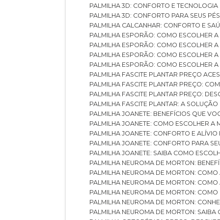
PALMILHA 3D: CONFORTO E TECNOLOGIA
PALMILHA 3D: CONFORTO PARA SEUS PÉ
PALMILHA CALCANHAR: CONFORTO E SAÚ
PALMILHA ESPORÃO: COMO ESCOLHER A
PALMILHA ESPORÃO: COMO ESCOLHER A
PALMILHA ESPORÃO: COMO ESCOLHER A 
PALMILHA ESPORÃO: COMO ESCOLHER A 
PALMILHA FASCITE PLANTAR PREÇO ACES
PALMILHA FASCITE PLANTAR PREÇO: C
PALMILHA FASCITE PLANTAR PREÇO: D
PALMILHA FASCITE PLANTAR: A SOLUÇÃ
PALMILHA JOANETE: BENEFÍCIOS QUE V
PALMILHA JOANETE: COMO ESCOLHER A
PALMILHA JOANETE: CONFORTO E ALÍVIO
PALMILHA JOANETE: CONFORTO PARA SE
PALMILHA JOANETE: SAIBA COMO ESCO
PALMILHA NEUROMA DE MORTON: BENEFÍC
PALMILHA NEUROMA DE MORTON: COMO 
PALMILHA NEUROMA DE MORTON: COMO 
PALMILHA NEUROMA DE MORTON: COMO 
PALMILHA NEUROMA DE MORTON: CONHE
PALMILHA NEUROMA DE MORTON: SAIBA 