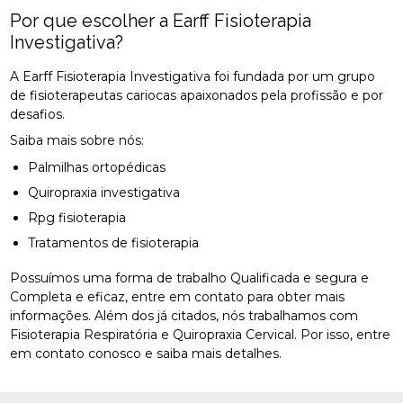
Por que escolher a Earff Fisioterapia
Investigativa?
A Earff Fisioterapia Investigativa foi fundada por um grupo
de fisioterapeutas cariocas apaixonados pela profissão e por
desafios.
Saiba mais sobre nós:
Palmilhas ortopédicas
Quiropraxia investigativa
Rpg fisioterapia
Tratamentos de fisioterapia
Possuímos uma forma de trabalho Qualificada e segura e
Completa e eficaz, entre em contato para obter mais
informações. Além dos já citados, nós trabalhamos com
Fisioterapia Respiratória e Quiropraxia Cervical. Por isso, entre
em contato conosco e saiba mais detalhes.