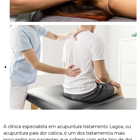
A clínica especialista em acupuntura tratamento Lagoa, ou
acupuntura para dor ciática, é um dos tratamentos mais
procurados por pacientes que sofrem com este tipo de dor.