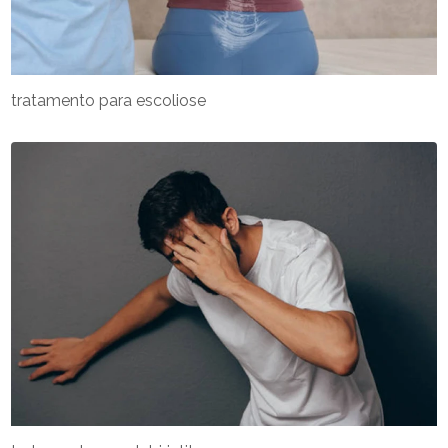
tratamento para escoliose