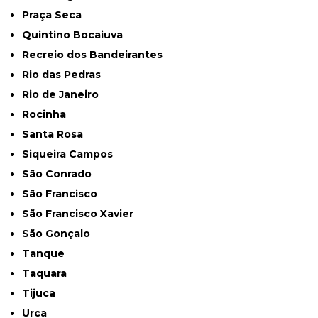
Praça Seca
Quintino Bocaiuva
Recreio dos Bandeirantes
Rio das Pedras
Rio de Janeiro
Rocinha
Santa Rosa
Siqueira Campos
São Conrado
São Francisco
São Francisco Xavier
São Gonçalo
Tanque
Taquara
Tijuca
Urca