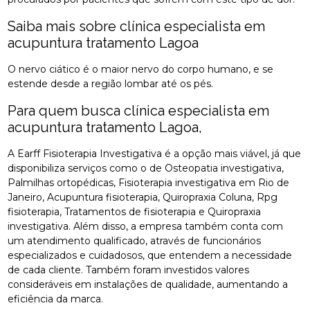
Saiba mais sobre clínica especialista em
acupuntura tratamento Lagoa
O nervo ciático é o maior nervo do corpo humano, e se
estende desde a região lombar até os pés.
Para quem busca clínica especialista em
acupuntura tratamento Lagoa,
A Earff Fisioterapia Investigativa é a opção mais viável, já que
disponibiliza serviços como o de Osteopatia investigativa,
Palmilhas ortopédicas, Fisioterapia investigativa em Rio de
Janeiro, Acupuntura fisioterapia, Quiropraxia Coluna, Rpg
fisioterapia, Tratamentos de fisioterapia e Quiropraxia
investigativa. Além disso, a empresa também conta com
um atendimento qualificado, através de funcionários
especializados e cuidadosos, que entendem a necessidade
de cada cliente. Também foram investidos valores
consideráveis em instalações de qualidade, aumentando a
eficiência da marca.