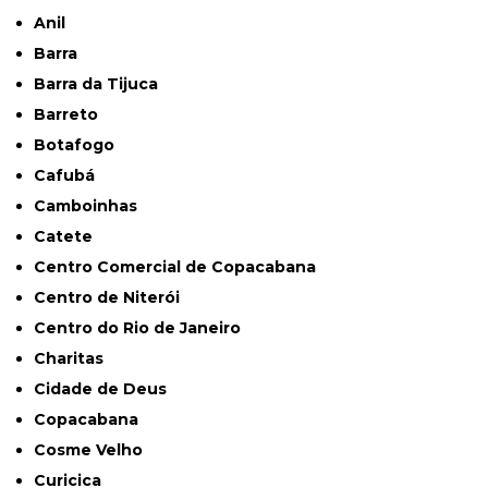
Anil
Barra
Barra da Tijuca
Barreto
Botafogo
Cafubá
Camboinhas
Catete
Centro Comercial de Copacabana
Centro de Niterói
Centro do Rio de Janeiro
Charitas
Cidade de Deus
Copacabana
Cosme Velho
Curicica