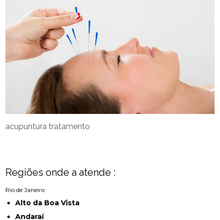
acupuntura tratamento
Regiões onde a atende :
Rio de Janeiro
Alto da Boa Vista
Andaraí