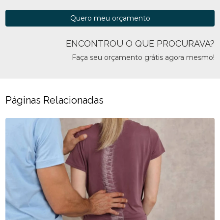
Quero meu orçamento
ENCONTROU O QUE PROCURAVA?
Faça seu orçamento grátis agora mesmo!
Páginas Relacionadas