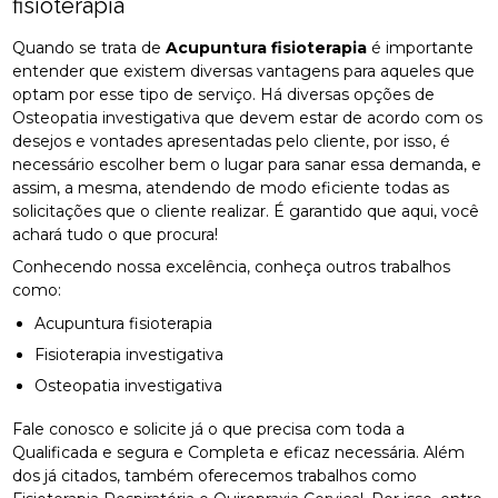
fisioterapia
Quando se trata de
Acupuntura fisioterapia
é importante
entender que existem diversas vantagens para aqueles que
optam por esse tipo de serviço. Há diversas opções de
Osteopatia investigativa que devem estar de acordo com os
desejos e vontades apresentadas pelo cliente, por isso, é
necessário escolher bem o lugar para sanar essa demanda, e
assim, a mesma, atendendo de modo eficiente todas as
solicitações que o cliente realizar. É garantido que aqui, você
achará tudo o que procura!
Conhecendo nossa excelência, conheça outros trabalhos
como:
Acupuntura fisioterapia
Fisioterapia investigativa
Osteopatia investigativa
Fale conosco e solicite já o que precisa com toda a
Qualificada e segura e Completa e eficaz necessária. Além
dos já citados, também oferecemos trabalhos como