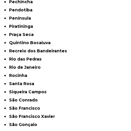
Pechincha
Pendotiba
Península
Piratininga
Praça Seca
Quintino Bocaiuva
Recreio dos Bandeirantes
Rio das Pedras
Rio de Janeiro
Rocinha
Santa Rosa
Siqueira Campos
São Conrado
São Francisco
São Francisco Xavier
São Gonçalo