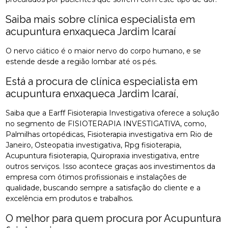
Saiba mais sobre clínica especialista em
acupuntura enxaqueca Jardim Icaraí
O nervo ciático é o maior nervo do corpo humano, e se
estende desde a região lombar até os pés.
Está a procura de clínica especialista em
acupuntura enxaqueca Jardim Icaraí,
Saiba que a Earff Fisioterapia Investigativa oferece a solução
no segmento de FISIOTERAPIA INVESTIGATIVA, como,
Palmilhas ortopédicas, Fisioterapia investigativa em Rio de
Janeiro, Osteopatia investigativa, Rpg fisioterapia,
Acupuntura fisioterapia, Quiropraxia investigativa, entre
outros serviços. Isso acontece graças aos investimentos da
empresa com ótimos profissionais e instalações de
qualidade, buscando sempre a satisfação do cliente e a
excelência em produtos e trabalhos.
O melhor para quem procura por Acupuntura